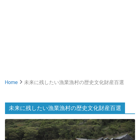
Home
未来に残したい漁業漁村の歴史文化財産百選
未来に残したい漁業漁村の歴史文化財産百選