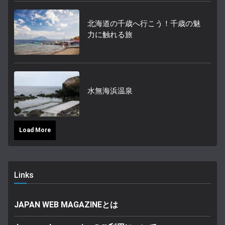
北海道の千歳へ行こう！千歳の魅
力に触れる旅
水無海浜温泉
Load More
Links
JAPAN WEB MAGAZINEとは