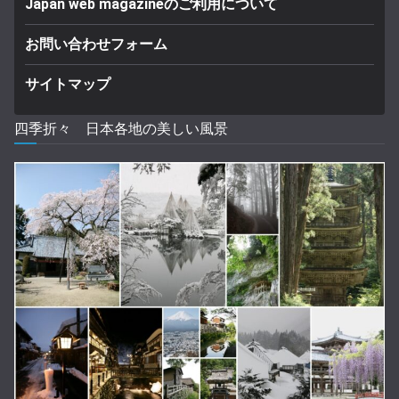
Japan web magazineのご利用について
お問い合わせフォーム
サイトマップ
四季折々 日本各地の美しい風景