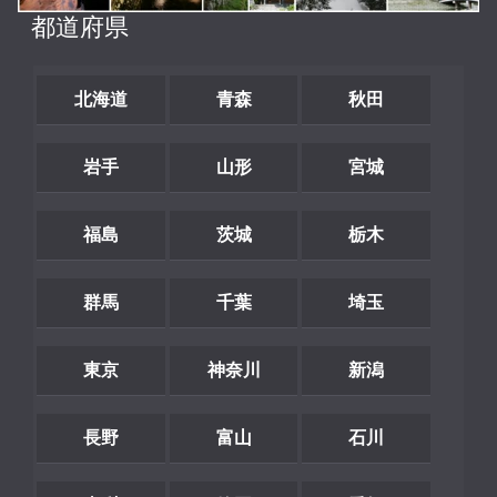
都道府県
北海道
青森
秋田
岩手
山形
宮城
福島
茨城
栃木
群馬
千葉
埼玉
東京
神奈川
新潟
長野
富山
石川