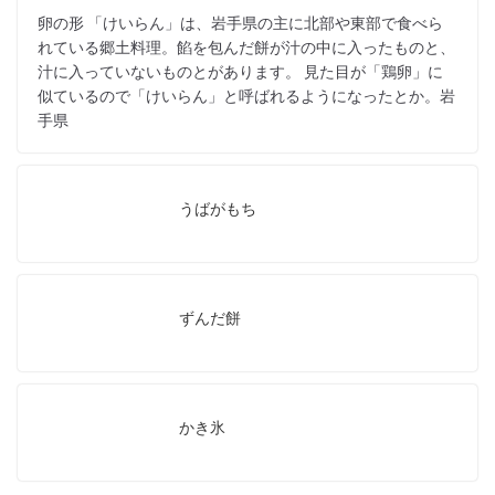
卵の形 「けいらん」は、岩手県の主に北部や東部で食べら
れている郷土料理。餡を包んだ餅が汁の中に入ったものと、
汁に入っていないものとがあります。 見た目が「鶏卵」に
似ているので「けいらん」と呼ばれるようになったとか。岩
手県
うばがもち
ずんだ餅
かき氷