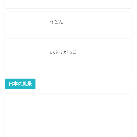
うどん
いぶりがっこ
日本の風景