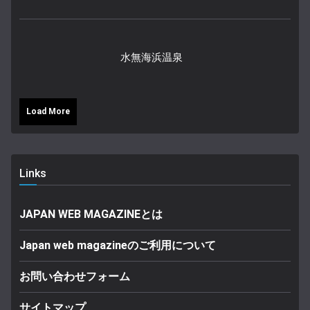
水無海浜温泉
Load More
Links
JAPAN WEB MAGAZINEとは
Japan web magazineのご利用について
お問い合わせフォーム
サイトマップ