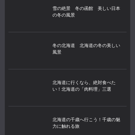
雪の絶景 冬の函館 美しい日本
の冬の風景
冬の北海道 北海道の冬の美しい
風景
北海道に行くなら、絶対食べた
い！北海道の「肉料理」三選
北海道の千歳へ行こう！千歳の魅
力に触れる旅