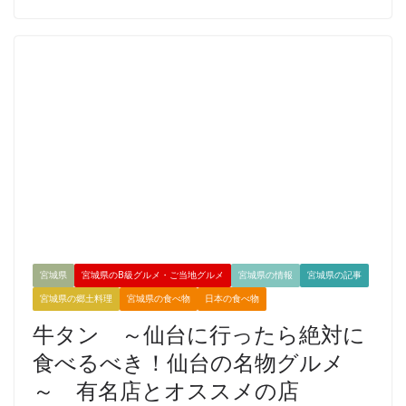
宮城県
宮城県のB級グルメ・ご当地グルメ
宮城県の情報
宮城県の記事
宮城県の郷土料理
宮城県の食べ物
日本の食べ物
牛タン ～仙台に行ったら絶対に
食べるべき！仙台の名物グルメ
～ 有名店とオススメの店