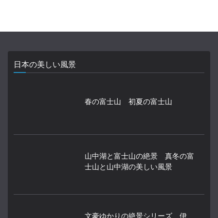
日本の美しい風景
春の富士山 初夏の富士山
山中湖と富士山の絶景 真冬の富
士山と山中湖の美しい風景
文豪ゆかりの絶景シリーズ 伊