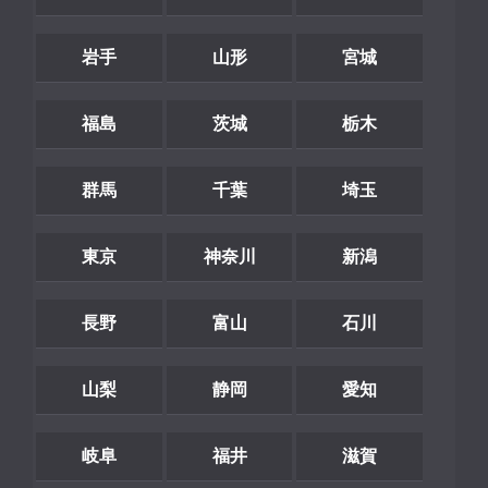
岩手
山形
宮城
福島
茨城
栃木
群馬
千葉
埼玉
東京
神奈川
新潟
長野
富山
石川
山梨
静岡
愛知
岐阜
福井
滋賀