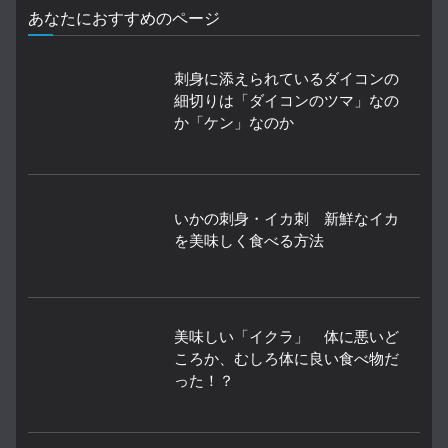
あなたにおすすめのページ
刺身に添えられているダイコンの
細切りは「ダイコンのツマ」なの
か「ケン」なのか
いかの刺身・イカ刺 新鮮なイカ
を美味しく食べる方法
美味しい「イクラ」 体に悪いど
ころか、むしろ体に良い食べ物だ
った！？