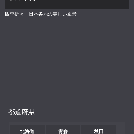
四季折々 日本各地の美しい風景
都道府県
北海道
青森
秋田