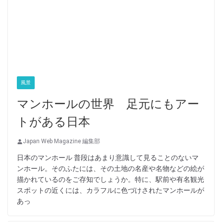
風景
マンホールの世界 足元にもアー
トがある日本
Japan Web Magazine 編集部
日本のマンホール 普段はあまり意識して見ることのないマ
ンホール。そのふたには、その土地の名産や名物などの絵が
描かれているのをご存知でしょうか。特に、駅前や有名観光
スポットの近くには、カラフルに色づけされたマンホールが
あっ