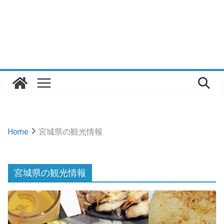
Home
宮城県の観光情報
宮城県の観光情報