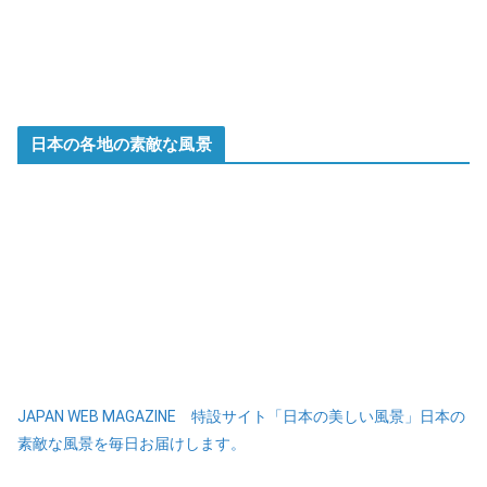
日本の各地の素敵な風景
JAPAN WEB MAGAZINE 特設サイト「日本の美しい風景」日本の
素敵な風景を毎日お届けします。