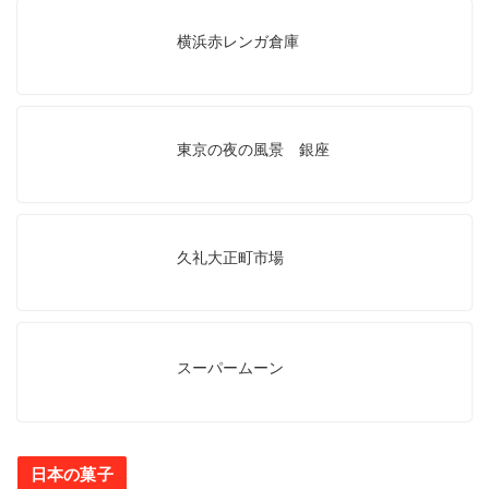
横浜赤レンガ倉庫
東京の夜の風景 銀座
久礼大正町市場
スーパームーン
日本の菓子