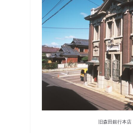
旧森田銀行本店