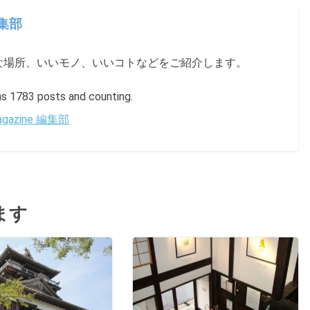
編集部
な場所、いいモノ、いいコトなどをご紹介します。
1783 posts and counting.
 Magazine 編集部
ます