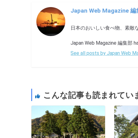
Japan Web Magazine 
日本のおいしい食べ物、素敵
Japan Web Magazine 編集部 has 
See all posts by Japan Web
こんな記事も読まれてい