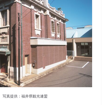
 写真提供：福井県観光連盟