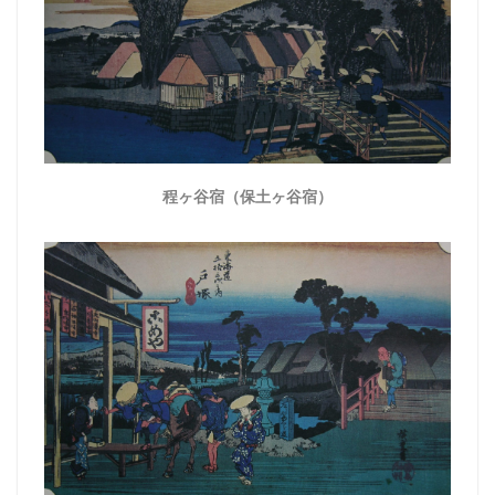
程ヶ谷宿（保土ヶ谷宿）