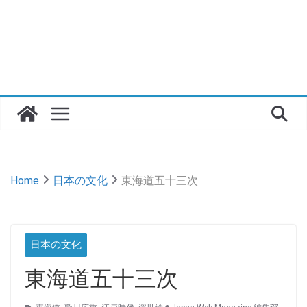
Home
日本の文化
東海道五十三次
日本の文化
東海道五十三次