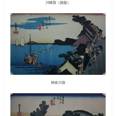
川崎宿（後版）
神奈川宿