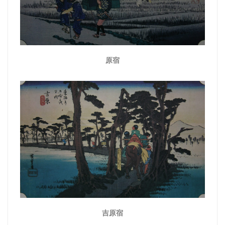
原宿
吉原宿