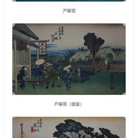
戸塚宿
戸塚宿（後版）