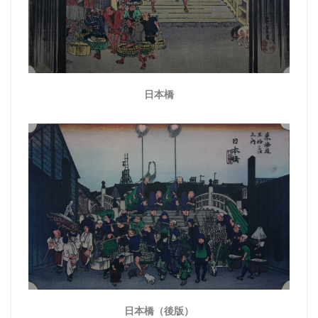
日本橋
日本橋（後版）