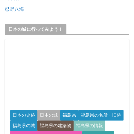
忍野八海
日本の城に行ってみよう！
日本の史跡
日本の城
福島県
福島県の名所・旧跡
福島県の城
福島県の建築物
福島県の情報