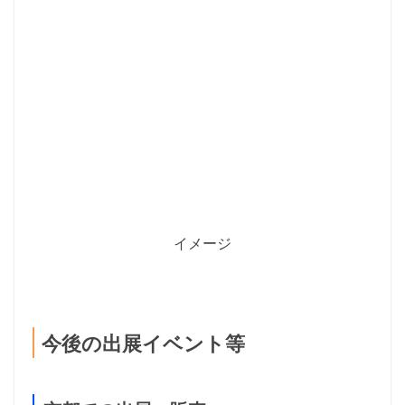
イメージ
今後の出展イベント等