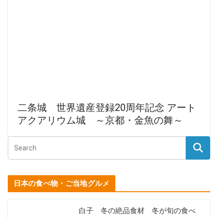
二条城 世界遺産登録20周年記念 アート
アクアリウム城 ～京都・金魚の舞～
日本の食べ物・ご当地グルメ
白子 冬の絶品食材 冬が旬の食べ