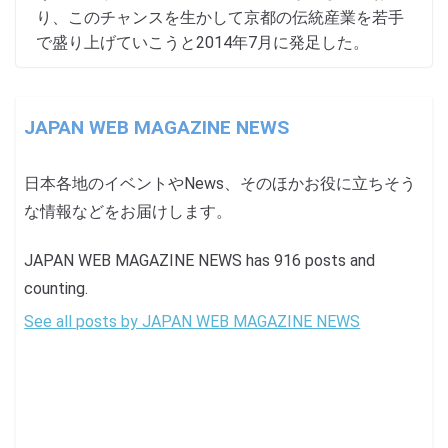
り、このチャンスを生かして京都の伝統産業を若手
で盛り上げていこうと2014年7月に発足した。
JAPAN WEB MAGAZINE NEWS
日本各地のイベントやNews、そのほかお役に立ちそう
な情報などをお届けします。
JAPAN WEB MAGAZINE NEWS has 916 posts and
counting.
See all posts by JAPAN WEB MAGAZINE NEWS