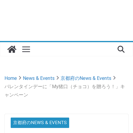
Home
News & Events
京都府のNews & Events
バレンタインデーに「My猪口（チョコ）を贈ろう！」キ
ャンペーン
京都府のNEWS & EVENTS