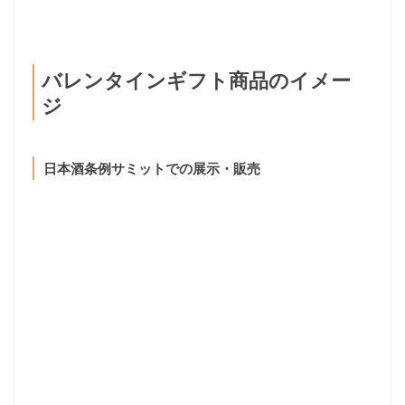
バレンタインギフト商品のイメー
ジ
日本酒条例サミットでの展示・販売