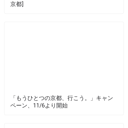
京都]
「もうひとつの京都、行こう。」キャン
ペーン、11/6より開始