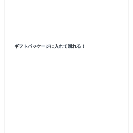
ギフトパッケージに入れて贈れる！