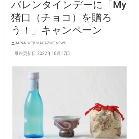
バレンタインデーに「My
猪口（チョコ）を贈ろ
う！」キャンペーン
JAPAN WEB MAGAZINE NEWS
最終更新日 2022年10月17日