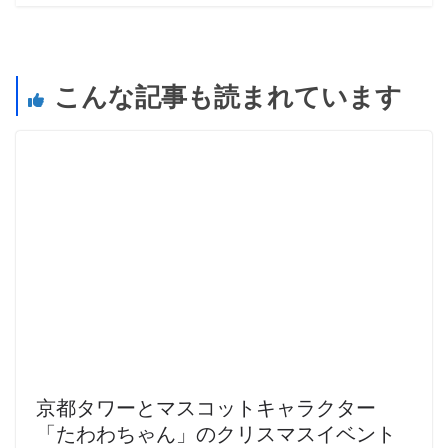
こんな記事も読まれています
京都タワーとマスコットキャラクター
「たわわちゃん」のクリスマスイベント