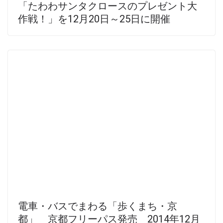
「たわわサンタクロースのプレゼント大
作戦！」を12月20日～25日に開催
電車・バスでまわる「歩くまち・京
都」 京都フリーパス発売 2014年12月