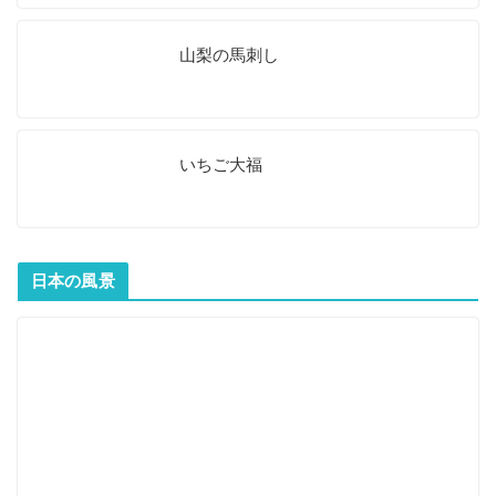
山梨の馬刺し
いちご大福
日本の風景