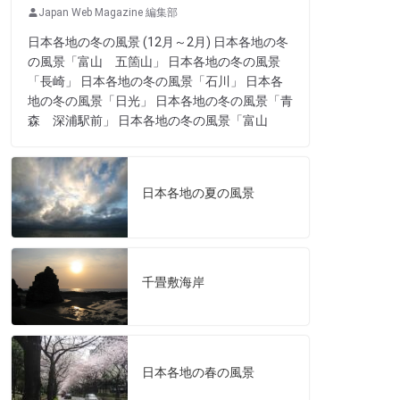
Japan Web Magazine 編集部
日本各地の冬の風景 (12月～2月) 日本各地の冬
の風景「富山 五箇山」 日本各地の冬の風景
「長崎」 日本各地の冬の風景「石川」 日本各
地の冬の風景「日光」 日本各地の冬の風景「青
森 深浦駅前」 日本各地の冬の風景「富山
日本各地の夏の風景
千畳敷海岸
日本各地の春の風景