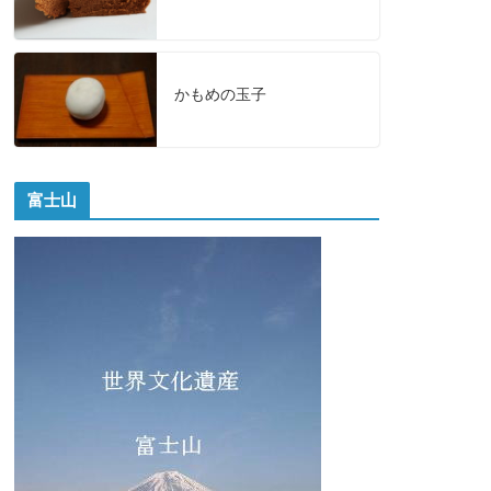
かもめの玉子
富士山