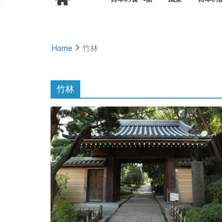
Home
竹林
竹林