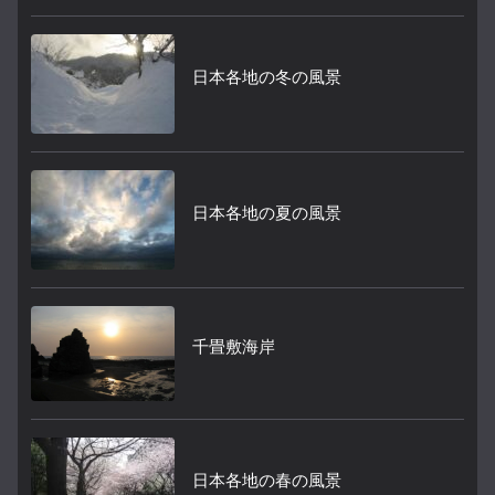
日本各地の冬の風景
日本各地の夏の風景
千畳敷海岸
日本各地の春の風景