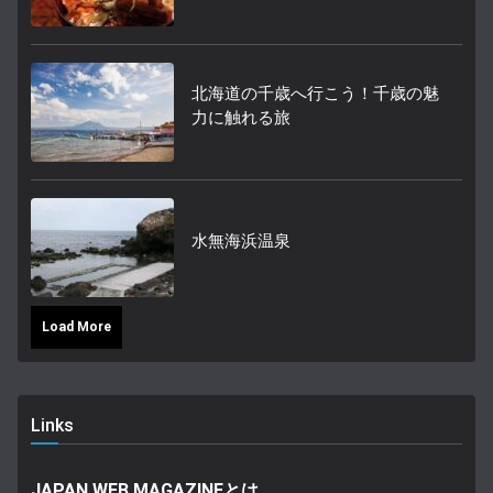
北海道の千歳へ行こう！千歳の魅
力に触れる旅
水無海浜温泉
Load More
Links
JAPAN WEB MAGAZINEとは