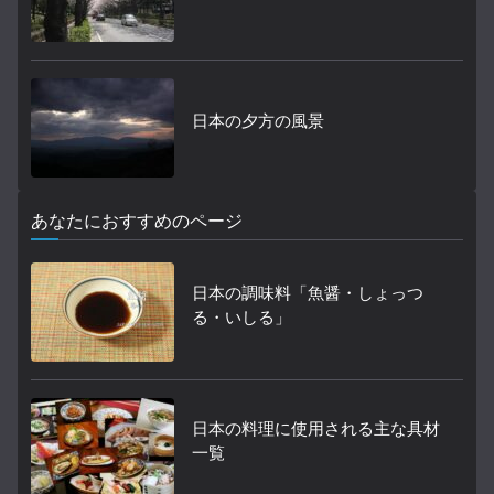
日本の夕方の風景
あなたにおすすめのページ
日本の調味料「魚醤・しょっつ
る・いしる」
日本の料理に使用される主な具材
一覧