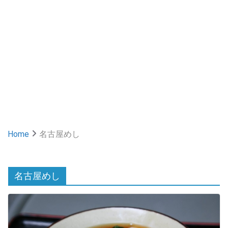
Home
名古屋めし
名古屋めし