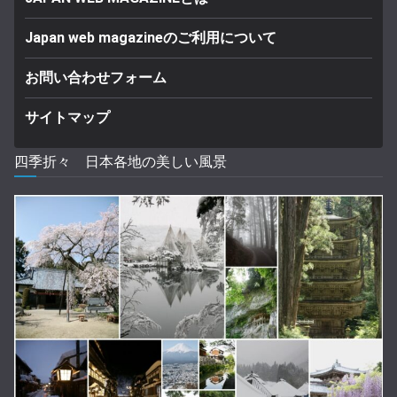
Japan web magazineのご利用について
お問い合わせフォーム
サイトマップ
四季折々 日本各地の美しい風景