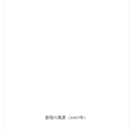
新宿の風景（2007年）