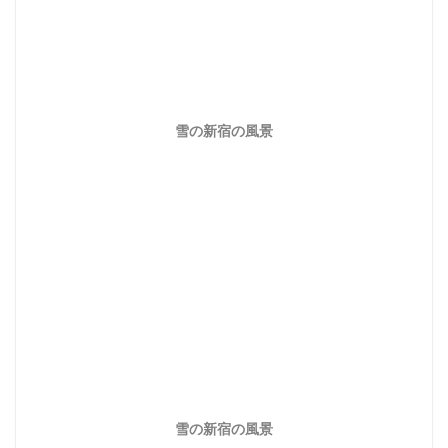
雪の新宿の風景
雪の新宿の風景