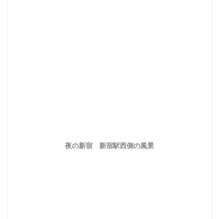
夜の新宿 新宿駅西側の風景