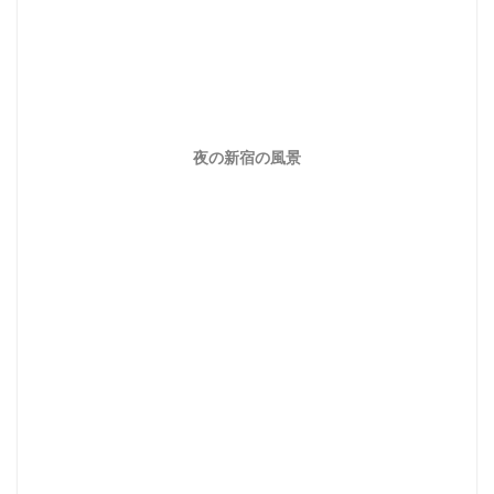
夜の新宿の風景