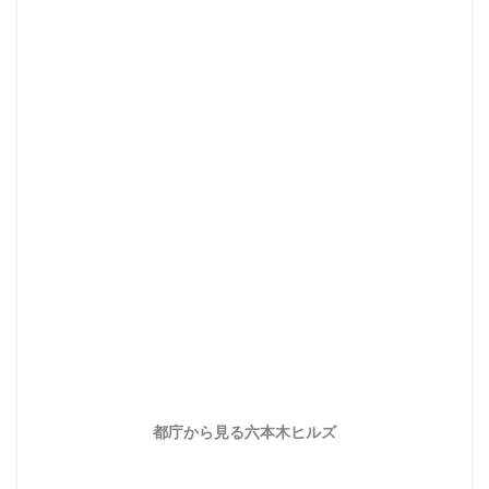
都庁から見る六本木ヒルズ