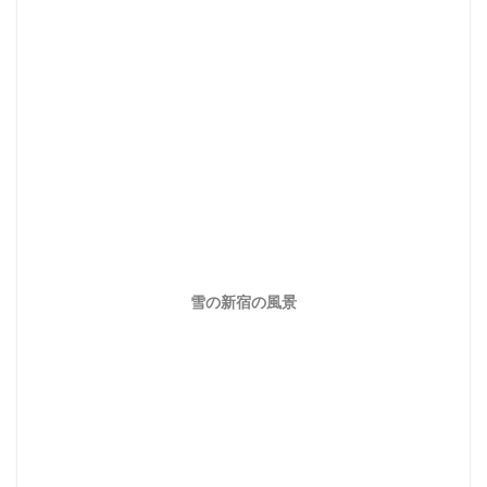
雪の新宿の風景