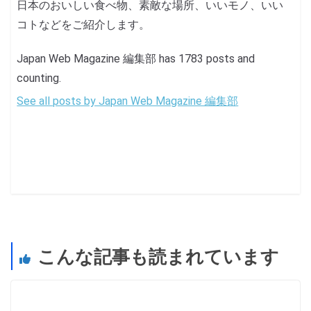
日本のおいしい食べ物、素敵な場所、いいモノ、いい
コトなどをご紹介します。
Japan Web Magazine 編集部 has 1783 posts and
counting.
See all posts by Japan Web Magazine 編集部
こんな記事も読まれています