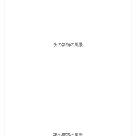
夜の新宿の風景
夜の新宿の風景