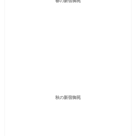
春の新宿御苑
秋の新宿御苑