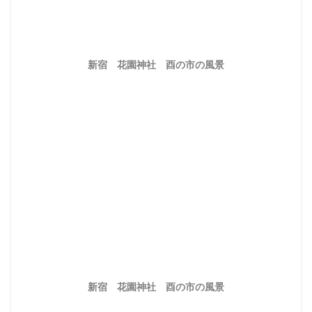
新宿 花園神社 酉の市の風景
新宿 花園神社 酉の市の風景