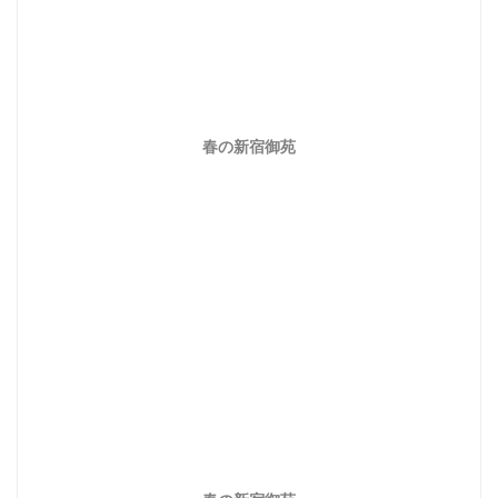
春の新宿御苑