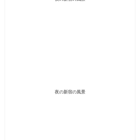
夜の新宿の風景