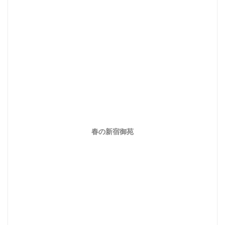
春の新宿御苑