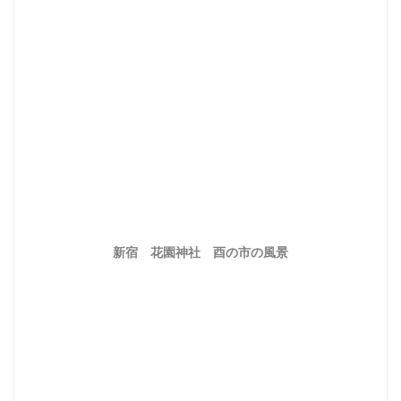
新宿 花園神社 酉の市の風景