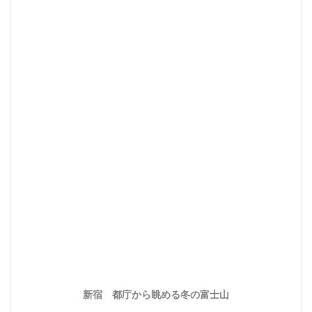
新宿 都庁から眺める冬の富士山