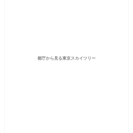
都庁から見る東京スカイツリー