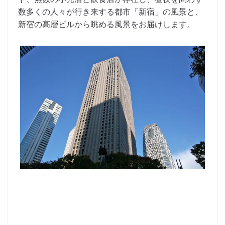
数多くの人々が行き来する都市「新宿」の風景と、
新宿の高層ビルから眺める風景をお届けします。