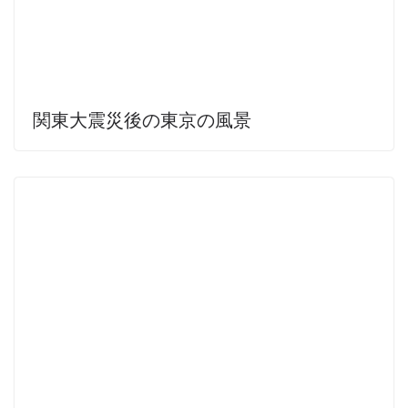
関東大震災後の東京の風景