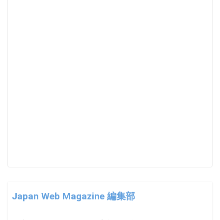
Japan Web Magazine 編集部