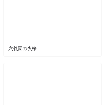
六義園の夜桜