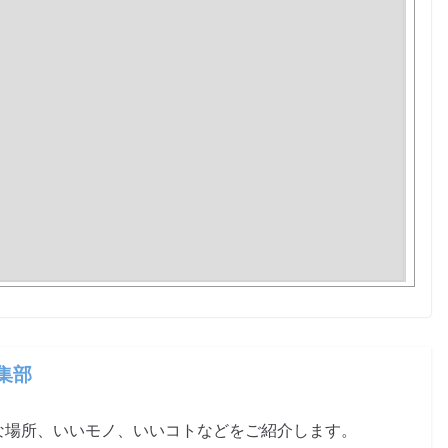
編集部
な場所、いいモノ、いいコトなどをご紹介します。