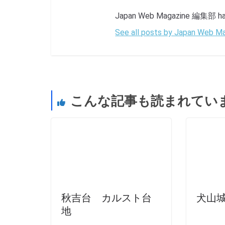
Japan Web Magazine 編集部 has 
See all posts by Japan Web
こんな記事も読まれてい
秋吉台 カルスト台
犬山
地