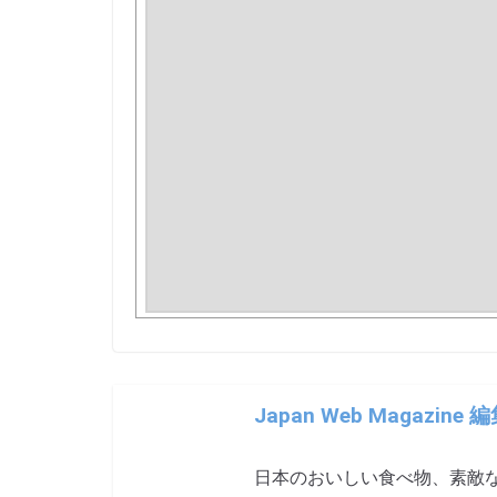
Japan Web Magazine 
日本のおいしい食べ物、素敵