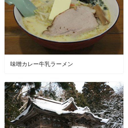
味噌カレー牛乳ラーメン