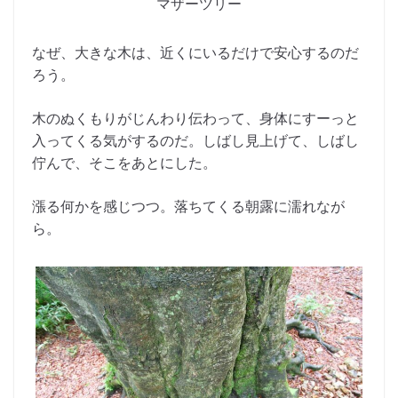
マザーツリー
なぜ、大きな木は、近くにいるだけで安心するのだ
ろう。
木のぬくもりがじんわり伝わって、身体にすーっと
入ってくる気がするのだ。しばし見上げて、しばし
佇んで、そこをあとにした。
漲る何かを感じつつ。落ちてくる朝露に濡れなが
ら。