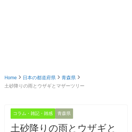
Home
日本の都道府県
青森県
土砂降りの雨とウザギとマザーツリー
コラム・雑記・雑感
青森県
土砂降りの雨とウザギと