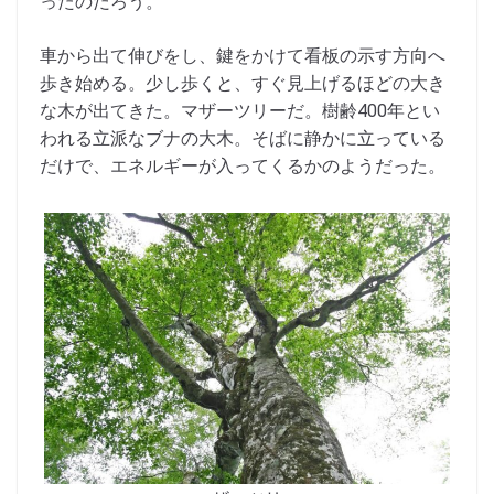
ったのだろう。
車から出て伸びをし、鍵をかけて看板の示す方向へ
歩き始める。少し歩くと、すぐ見上げるほどの大き
な木が出てきた。マザーツリーだ。樹齢400年とい
われる立派なブナの大木。そばに静かに立っている
だけで、エネルギーが入ってくるかのようだった。