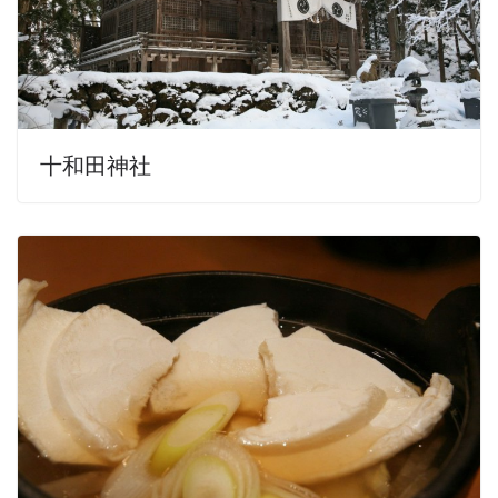
十和田神社