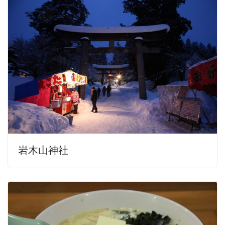
岩木山神社