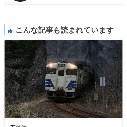
こんな記事も読まれています