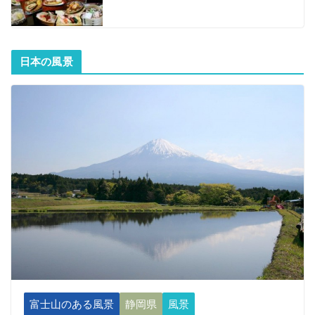
日本の風景
富士山のある風景
静岡県
風景