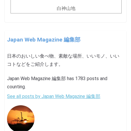
白神山地
Japan Web Magazine 編集部
日本のおいしい食べ物、素敵な場所、いいモノ、いい
コトなどをご紹介します。
Japan Web Magazine 編集部 has 1783 posts and
counting.
See all posts by Japan Web Magazine 編集部