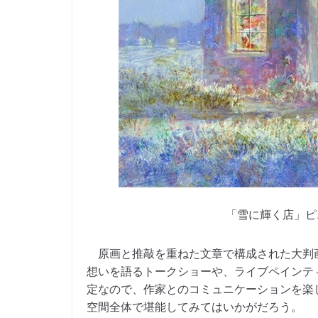
「雪に輝く店」ピエ
原画と推敲を重ねた文章で構成された大判
想いを語るトークショーや、ライブペインテ
定なので、作家とのコミュニケーションを楽
空間全体で堪能してみてはいかがだろう。