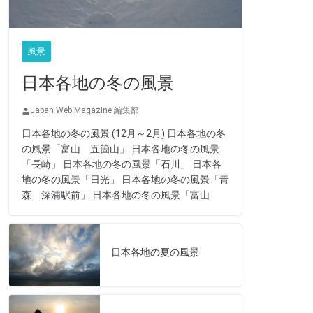
風景
日本各地の冬の風景
Japan Web Magazine 編集部
日本各地の冬の風景 (12月～2月) 日本各地の冬
の風景「富山 五箇山」 日本各地の冬の風景
「長崎」 日本各地の冬の風景「石川」 日本各
地の冬の風景「日光」 日本各地の冬の風景「青
森 深浦駅前」 日本各地の冬の風景「富山
日本各地の夏の風景