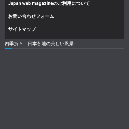
Japan web magazineのご利用について
お問い合わせフォーム
サイトマップ
四季折々 日本各地の美しい風景