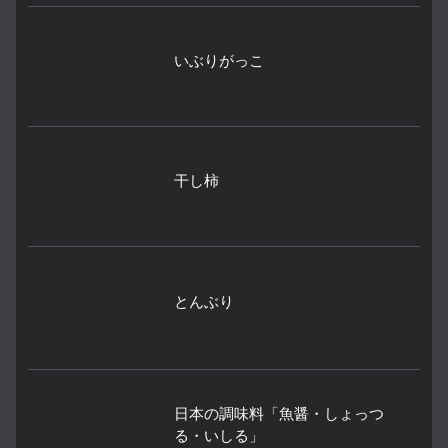
いぶりがっこ
干し柿
とんぶり
日本の調味料「魚醤・しょっつ
る・いしる」