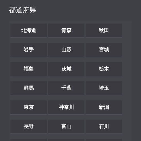
都道府県
北海道
青森
秋田
岩手
山形
宮城
福島
茨城
栃木
群馬
千葉
埼玉
東京
神奈川
新潟
長野
富山
石川