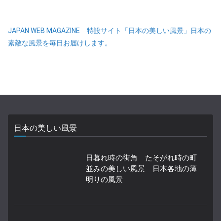
JAPAN WEB MAGAZINE 特設サイト「日本の美しい風景」日本の
素敵な風景を毎日お届けします。
日本の美しい風景
日暮れ時の街角 たそがれ時の町
並みの美しい風景 日本各地の薄
明りの風景