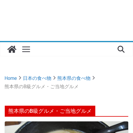
Home
日本の食べ物
熊本県の食べ物
熊本県のB級グルメ・ご当地グルメ
熊本県のB級グルメ・ご当地グルメ