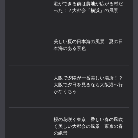
港ができる前は農地が広がる村だ
った！？大都会「横浜」の風景
美しい夏の日本海の風景 夏の日
本海のある景色
大阪で夕陽が一番美しい場所！？
大阪で夕日を見るなら大阪港へ行
かなくちゃ
桜の花咲く東京 香しい春の風吹
く美しい大都会の風景 東京の春
の絶景