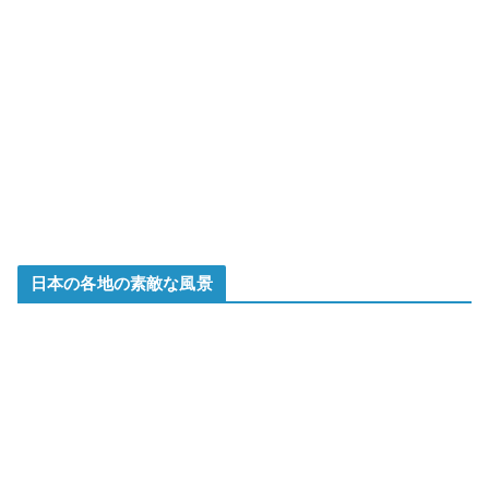
日本の各地の素敵な風景