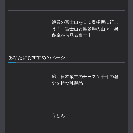
絶景の富士山を見に奥多摩に行こ
う！ 富士山と奥多摩の山々 奥
多摩から見る富士山
あなたにおすすめのページ
蘇 日本最古のチーズ？千年の歴
史を持つ乳製品
うどん