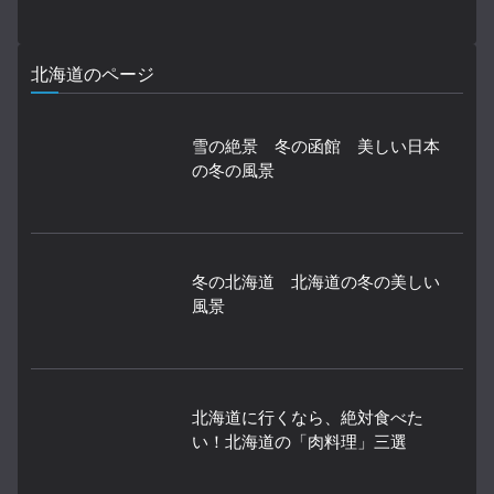
北海道のページ
雪の絶景 冬の函館 美しい日本
の冬の風景
冬の北海道 北海道の冬の美しい
風景
北海道に行くなら、絶対食べた
い！北海道の「肉料理」三選