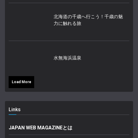
北海道の千歳へ行こう！千歳の魅
力に触れる旅
水無海浜温泉
Load More
Links
JAPAN WEB MAGAZINEとは