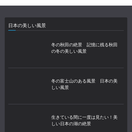
日本の美しい風景
冬の秋田の絶景 記憶に残る秋田
の冬の美しい風景
冬の富士山のある風景 日本の美
しい風景
生きている間に一度は見たい！美
しい日本の湖の絶景