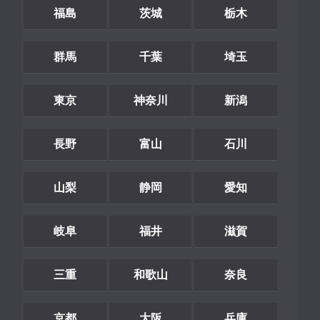
福島
茨城
栃木
群馬
千葉
埼玉
東京
神奈川
新潟
長野
富山
石川
山梨
静岡
愛知
岐阜
福井
滋賀
三重
和歌山
奈良
京都
大阪
兵庫