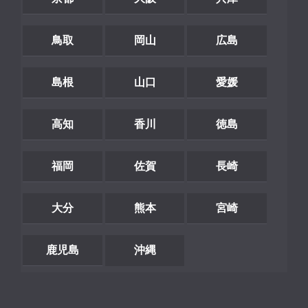
鳥取
岡山
広島
島根
山口
愛媛
高知
香川
徳島
福岡
佐賀
長崎
大分
熊本
宮崎
鹿児島
沖縄