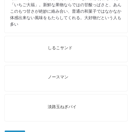
「いちご大福」。新鮮な果物ならではの甘酸っぱさと、あん
このもつ甘さが絶妙に絡み合い、普通の和菓子ではなかなか
体感出来ない風味をもたらしてくれる。大好物だという人も
多い
しるこサンド
ノースマン
淡路玉ねぎパイ