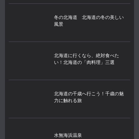
冬の北海道 北海道の冬の美しい
風景
北海道に行くなら、絶対食べた
い！北海道の「肉料理」三選
北海道の千歳へ行こう！千歳の魅
力に触れる旅
水無海浜温泉