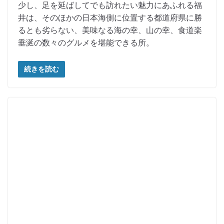
少し、足を延ばしてでも訪れたい魅力にあふれる福
井は、そのほかの日本海側に位置する都道府県に勝
るとも劣らない、美味なる海の幸、山の幸、食道楽
垂涎の数々のグルメを堪能できる所。
続きを読む