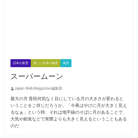
日本の夜景
美しい日本の風景
風景
スーパームーン
Japan Web Magazine 編集部
最大の月 普段何気なく目にしている月の大きさが変わると
いうことをご存じだろうか。「今夜はやけに月が大きく見え
るなぁ」という時、それは地平線のそばに月があることで、
大気や錯覚などで実際よりも大きく見えるということもある
のだ