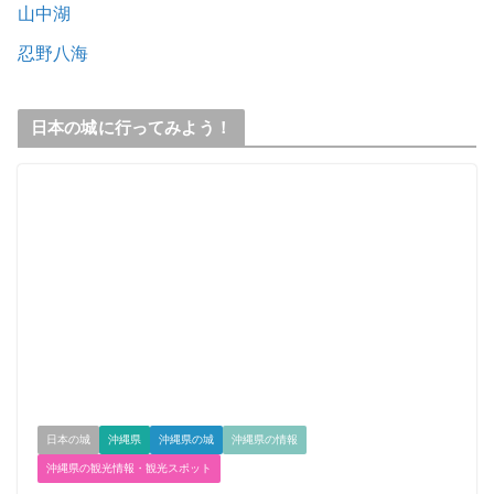
山中湖
忍野八海
日本の城に行ってみよう！
日本の城
沖縄県
沖縄県の城
沖縄県の情報
沖縄県の観光情報・観光スポット