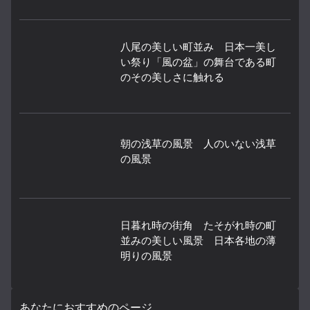
八尾の美しい町並み 日本一美し
い祭り「風の盆」の舞台である町
のその美しさに触れる
朝の浅草の風景 人のいない浅草
の風景
日暮れ時の街角 たそがれ時の町
並みの美しい風景 日本各地の薄
明りの風景
あなたにおすすめのページ