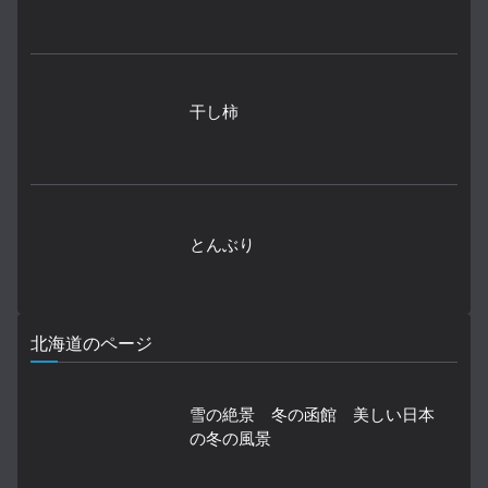
干し柿
とんぶり
北海道のページ
雪の絶景 冬の函館 美しい日本
の冬の風景