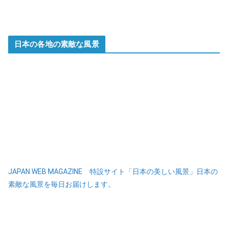
日本の各地の素敵な風景
JAPAN WEB MAGAZINE 特設サイト「日本の美しい風景」日本の
素敵な風景を毎日お届けします。