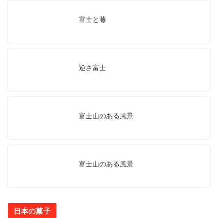
富士と藤
逆さ富士
富士山のある風景
富士山のある風景
日本の菓子