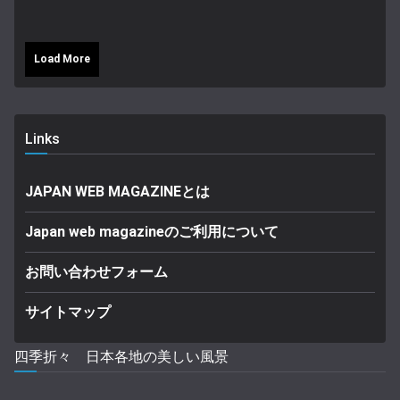
Load More
Links
JAPAN WEB MAGAZINEとは
Japan web magazineのご利用について
お問い合わせフォーム
サイトマップ
四季折々 日本各地の美しい風景