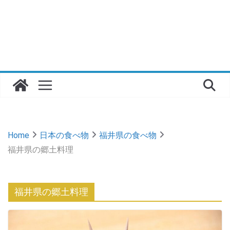
Home
日本の食べ物
福井県の食べ物
福井県の郷土料理
福井県の郷土料理