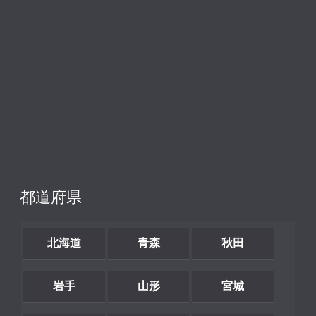
都道府県
北海道
青森
秋田
岩手
山形
宮城