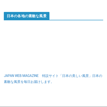
日本の各地の素敵な風景
JAPAN WEB MAGAZINE 特設サイト「日本の美しい風景」日本の
素敵な風景を毎日お届けします。