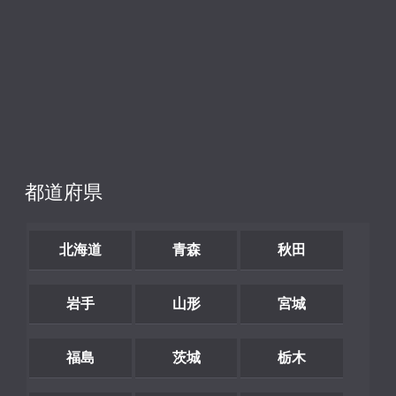
都道府県
北海道
青森
秋田
岩手
山形
宮城
福島
茨城
栃木