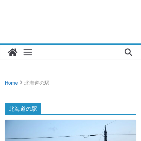
Home
北海道の駅
北海道の駅