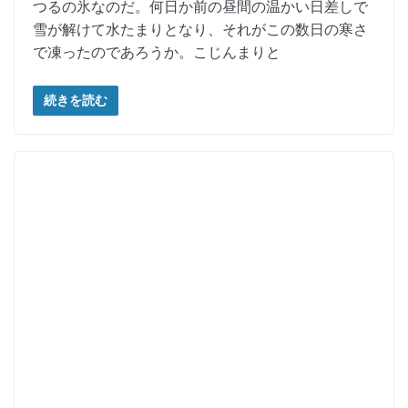
つるの氷なのだ。何日か前の昼間の温かい日差しで
雪が解けて水たまりとなり、それがこの数日の寒さ
で凍ったのであろうか。こじんまりと
続きを読む