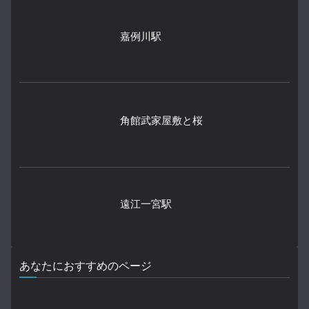
嘉例川駅
角館武家屋敷と桜
遠江一宮駅
あなたにおすすめのページ