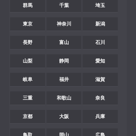
群馬
千葉
埼玉
東京
神奈川
新潟
長野
富山
石川
山梨
静岡
愛知
岐阜
福井
滋賀
三重
和歌山
奈良
京都
大阪
兵庫
鳥取
岡山
広島