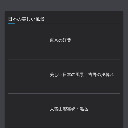
日本の美しい風景
東京の紅葉
美しい日本の風景 吉野の夕暮れ
大雪山層雲峡・黒岳