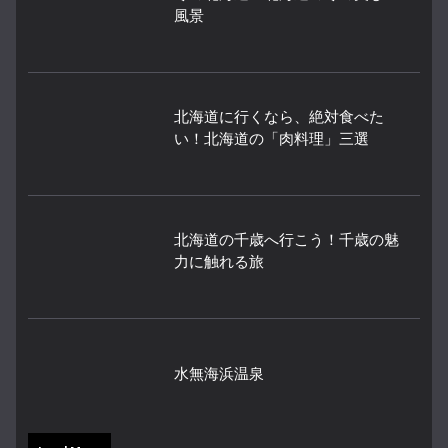
風景
北海道に行くなら、絶対食べた
い！北海道の「肉料理」三選
北海道の千歳へ行こう！千歳の魅
力に触れる旅
水無海浜温泉