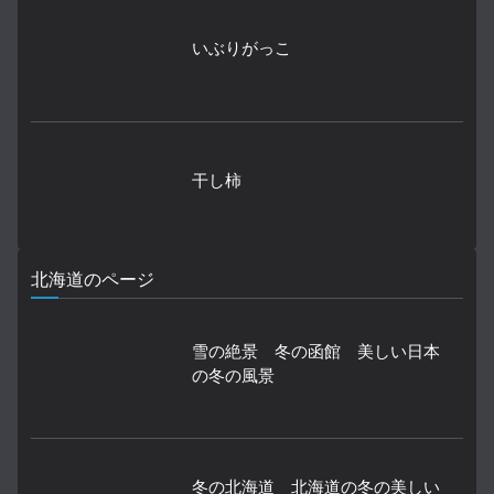
いぶりがっこ
干し柿
北海道のページ
雪の絶景 冬の函館 美しい日本
の冬の風景
冬の北海道 北海道の冬の美しい