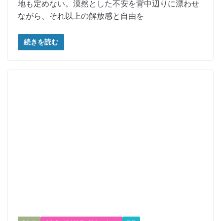
地も定めない。漠然とした不安を背中辺りに漂わせ
ながら、それ以上の解放感と自由を
続きを読む