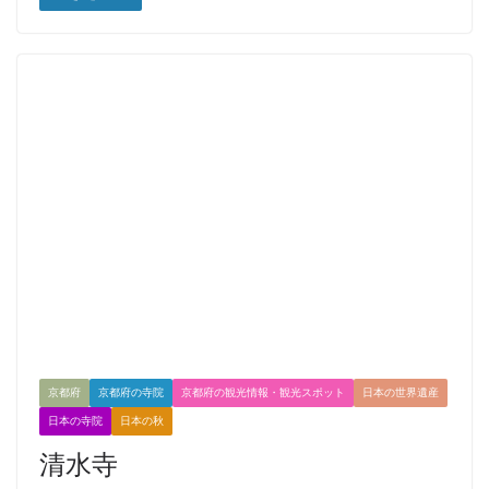
京都府
京都府の寺院
京都府の観光情報・観光スポット
日本の世界遺産
日本の寺院
日本の秋
清水寺