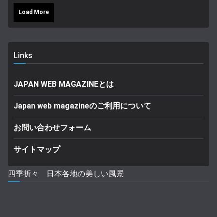
Load More
Links
JAPAN WEB MAGAZINEとは
Japan web magazineのご利用について
お問い合わせフォーム
サイトマップ
四季折々 日本各地の美しい風景