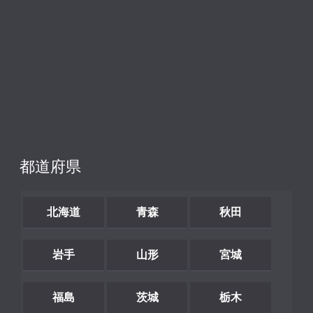
都道府県
北海道
青森
秋田
岩手
山形
宮城
福島
茨城
栃木