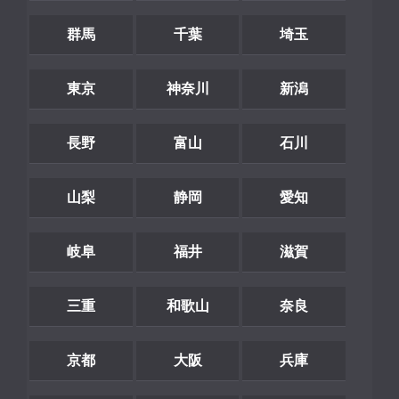
群馬
千葉
埼玉
東京
神奈川
新潟
長野
富山
石川
山梨
静岡
愛知
岐阜
福井
滋賀
三重
和歌山
奈良
京都
大阪
兵庫