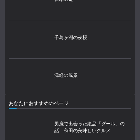
千鳥ヶ淵の夜桜
津軽の風景
あなたにおすすめのページ
男鹿で出会った絶品「ダール」の
話 秋田の美味しいグルメ