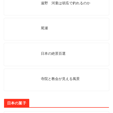
遠野 河童は胡瓜で釣れるのか
尾瀬
日本の絶景百選
寺院と教会が見える風景
日本の菓子