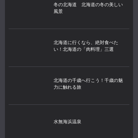
冬の北海道 北海道の冬の美しい
風景
北海道に行くなら、絶対食べた
い！北海道の「肉料理」三選
北海道の千歳へ行こう！千歳の魅
力に触れる旅
水無海浜温泉