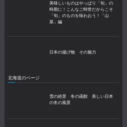
美味しいものはやっぱり「旬」の
時期に！こんなご時世だからこそ
「旬」のものを味わおう！「山
菜」編
日本の揚げ物 その魅力
北海道のページ
雪の絶景 冬の函館 美しい日本
の冬の風景