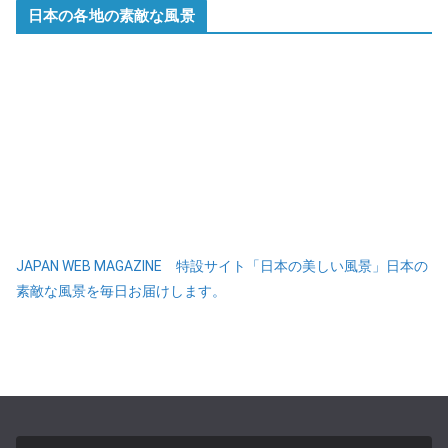
日本の各地の素敵な風景
JAPAN WEB MAGAZINE 特設サイト「日本の美しい風景」日本の
素敵な風景を毎日お届けします。