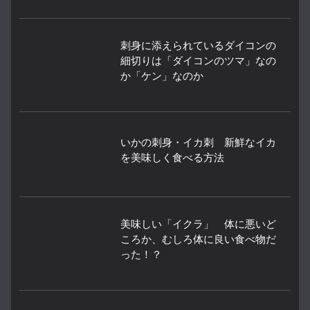
刺身に添えられているダイコンの
細切りは「ダイコンのツマ」なの
か「ケン」なのか
いかの刺身・イカ刺 新鮮なイカ
を美味しく食べる方法
美味しい「イクラ」 体に悪いど
ころか、むしろ体に良い食べ物だ
った！？