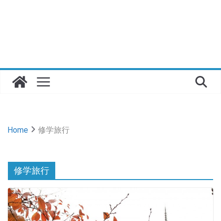
Home
修学旅行
修学旅行