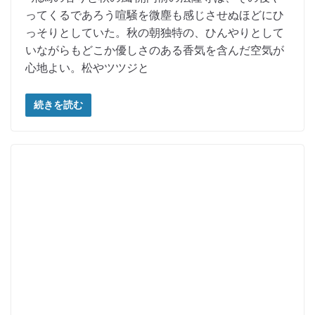
ってくるであろう喧騒を微塵も感じさせぬほどにひ
っそりとしていた。秋の朝独特の、ひんやりとして
いながらもどこか優しさのある香気を含んだ空気が
心地よい。松やツツジと
続きを読む