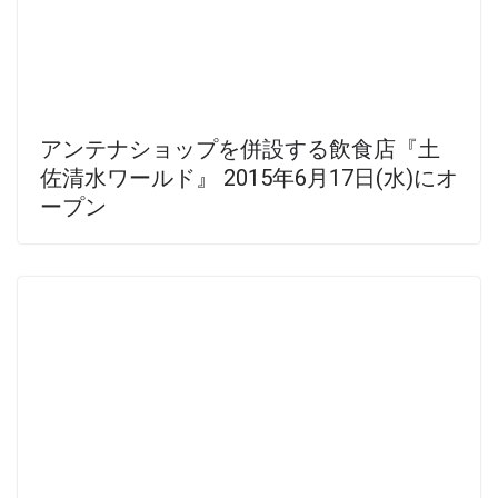
アンテナショップを併設する飲食店『土
佐清水ワールド』 2015年6月17日(水)にオ
ープン