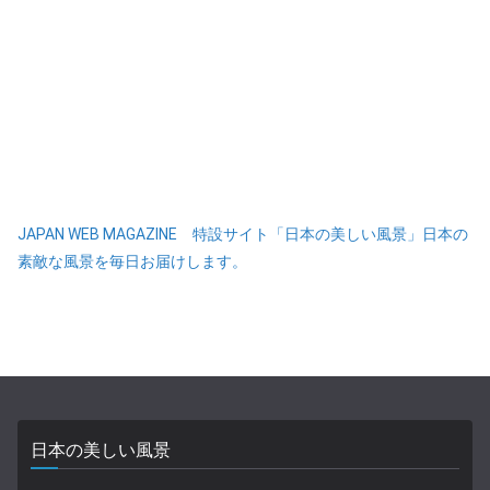
JAPAN WEB MAGAZINE 特設サイト「日本の美しい風景」日本の
素敵な風景を毎日お届けします。
日本の美しい風景