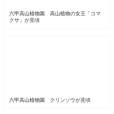
六甲高山植物園 高山植物の女王「コマ
クサ」が見頃
六甲高山植物園 クリンソウが見頃