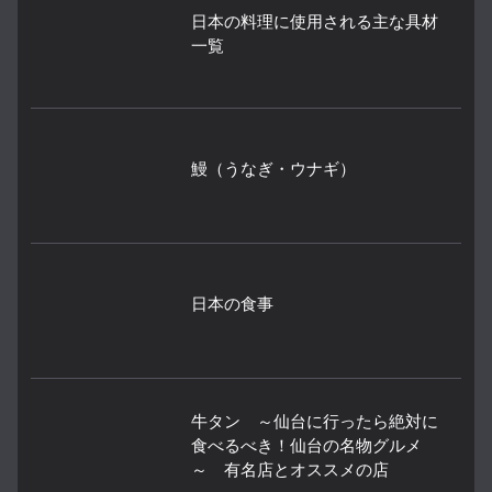
日本の料理に使用される主な具材
一覧
鰻（うなぎ・ウナギ）
日本の食事
牛タン ～仙台に行ったら絶対に
食べるべき！仙台の名物グルメ
～ 有名店とオススメの店