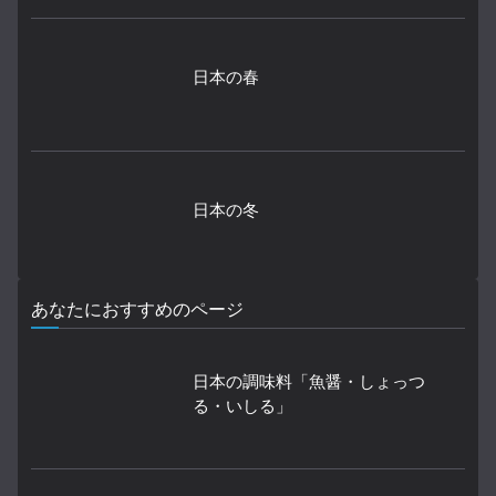
日本の春
日本の冬
あなたにおすすめのページ
日本の調味料「魚醤・しょっつ
る・いしる」