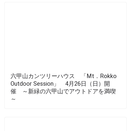
六甲山カンツリーハウス 「Mt．Rokko
Outdoor Session」 4月26日（日）開
催 ～新緑の六甲山でアウトドアを満喫
～