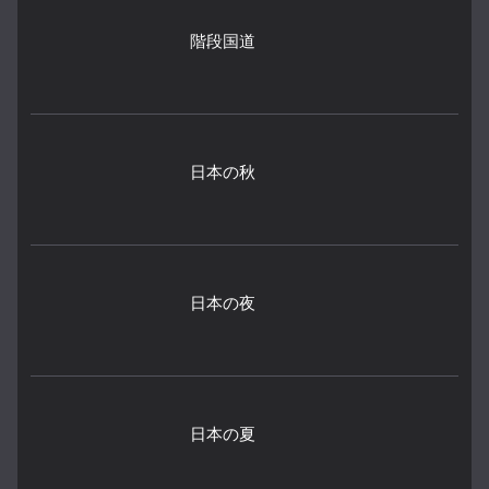
階段国道
日本の秋
日本の夜
日本の夏