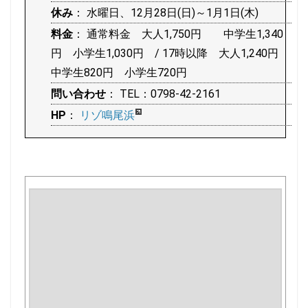
休み
： 水曜日、12月28日(日)～1月1日(木)
料金
： 通常料金 大人1,750円 中学生1,340
円 小学生1,030円 / 17時以降 大人1,240円
中学生820円 小学生720円
問い合わせ
： TEL：0798-42-2161
HP
：
リゾ鳴尾浜