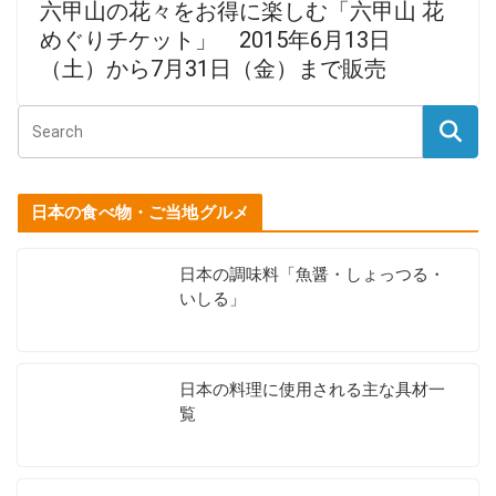
六甲山の花々をお得に楽しむ「六甲山 花
めぐりチケット」 2015年6月13日
（土）から7月31日（金）まで販売
日本の食べ物・ご当地グルメ
日本の調味料「魚醤・しょっつる・
いしる」
日本の料理に使用される主な具材一
覧