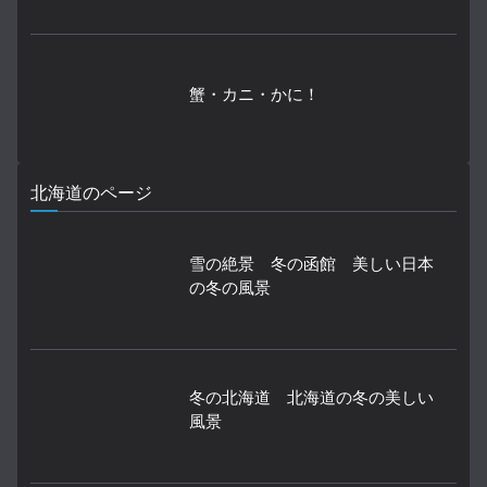
蟹・カニ・かに！
北海道のページ
雪の絶景 冬の函館 美しい日本
の冬の風景
冬の北海道 北海道の冬の美しい
風景