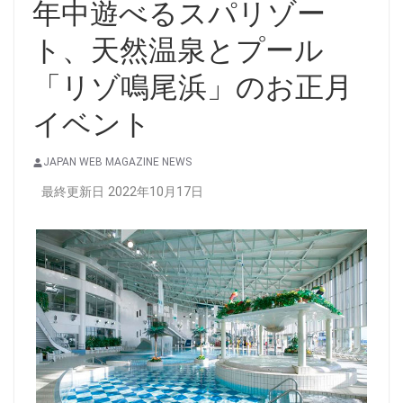
年中遊べるスパリゾー
ト、天然温泉とプール
「リゾ鳴尾浜」のお正月
イベント
JAPAN WEB MAGAZINE NEWS
最終更新日 2022年10月17日