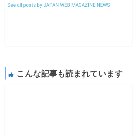
See all posts by JAPAN WEB MAGAZINE NEWS
こんな記事も読まれています