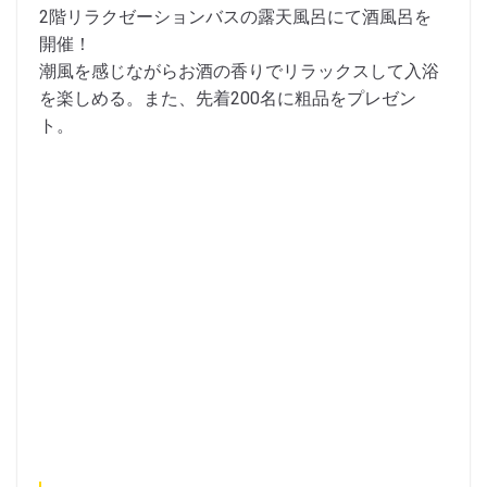
2階リラクゼーションバスの露天風呂にて酒風呂を
開催！
潮風を感じながらお酒の香りでリラックスして入浴
を楽しめる。また、先着200名に粗品をプレゼン
ト。