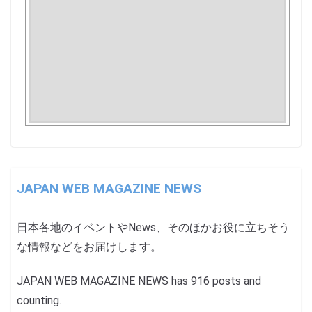
JAPAN WEB MAGAZINE NEWS
日本各地のイベントやNews、そのほかお役に立ちそう
な情報などをお届けします。
JAPAN WEB MAGAZINE NEWS has 916 posts and
counting.