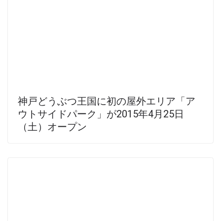
神戸どうぶつ王国に初の屋外エリア「ア
ウトサイドパーク」が2015年4月25日
（土）オープン