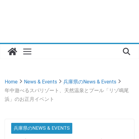
Home
News & Events
兵庫県のNews & Events
年中遊べるスパリゾート、天然温泉とプール「リゾ鳴尾
浜」のお正月イベント
兵庫県のNEWS & EVENTS