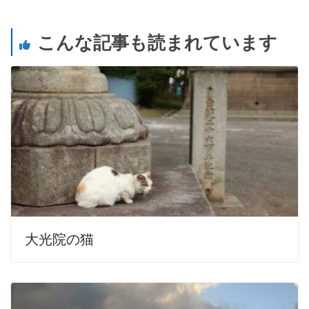
こんな記事も読まれています
大光院の猫