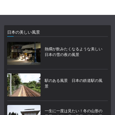
日本の美しい風景
熱燗が飲みたくなるような美しい
日本の雪の夜の風景
駅のある風景 日本の鉄道駅の風
景
一生に一度は見たい！冬の山形の