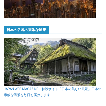
日本の各地の素敵な風景
JAPAN WEB MAGAZINE 特設サイト「日本の美しい風景」日本の
素敵な風景を毎日お届けします。