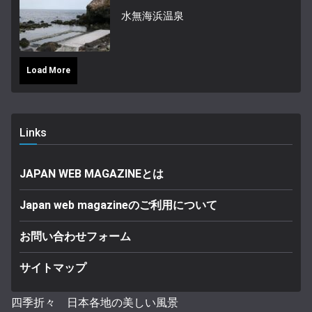
水無海浜温泉
Load More
Links
JAPAN WEB MAGAZINEとは
Japan web magazineのご利用について
お問い合わせフォーム
サイトマップ
四季折々 日本各地の美しい風景