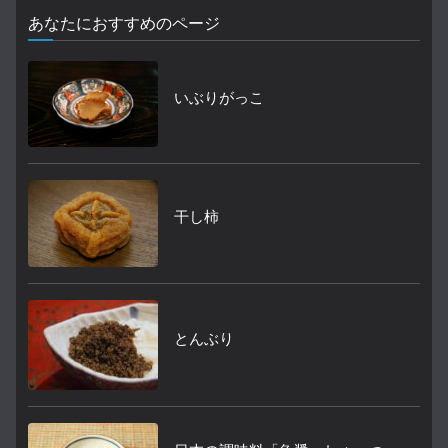
あなたにおすすめのページ
いぶりがっこ
干し柿
とんぶり