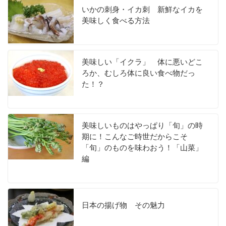
いかの刺身・イカ刺 新鮮なイカを
美味しく食べる方法
美味しい「イクラ」 体に悪いどこ
ろか、むしろ体に良い食べ物だっ
た！？
美味しいものはやっぱり「旬」の時
期に！こんなご時世だからこそ
「旬」のものを味わおう！「山菜」
編
日本の揚げ物 その魅力