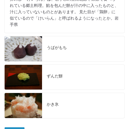
れている郷土料理。餡を包んだ餅が汁の中に入ったものと、
汁に入っていないものとがあります。 見た目が「鶏卵」に
似ているので「けいらん」と呼ばれるようになったとか。岩
手県
うばがもち
ずんだ餅
かき氷