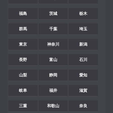
福島
茨城
栃木
群馬
千葉
埼玉
東京
神奈川
新潟
長野
富山
石川
山梨
静岡
愛知
岐阜
福井
滋賀
三重
和歌山
奈良