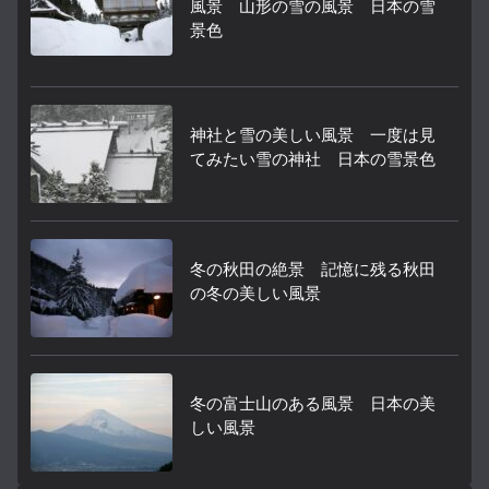
風景 山形の雪の風景 日本の雪
景色
神社と雪の美しい風景 一度は見
てみたい雪の神社 日本の雪景色
冬の秋田の絶景 記憶に残る秋田
の冬の美しい風景
冬の富士山のある風景 日本の美
しい風景