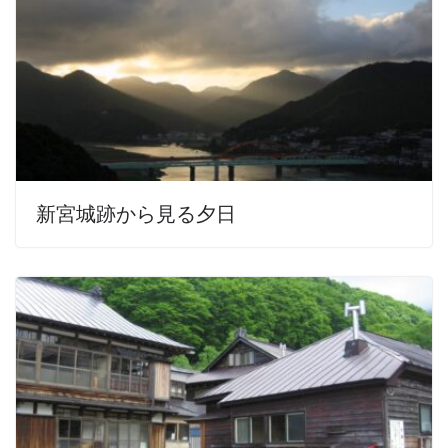
新宮城跡から見る夕日