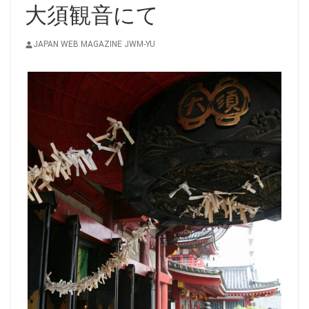
大須観音にて
JAPAN WEB MAGAZINE JWM-YU