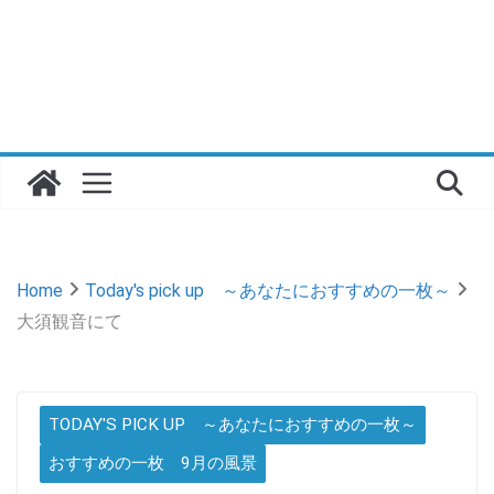
Home
Today's pick up ～あなたにおすすめの一枚～
大須観音にて
TODAY'S PICK UP ～あなたにおすすめの一枚～
おすすめの一枚 9月の風景