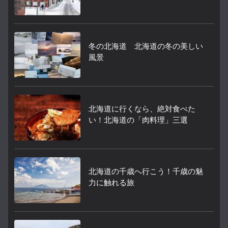
冬の北海道 北海道の冬の美しい
風景
北海道に行くなら、絶対食べた
い！北海道の「肉料理」三選
北海道の千歳へ行こう！千歳の魅
力に触れる旅