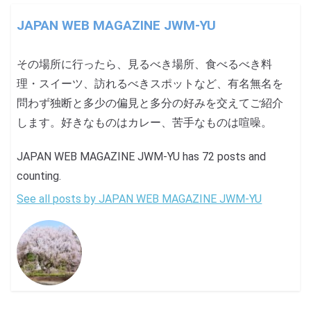
JAPAN WEB MAGAZINE JWM-YU
その場所に行ったら、見るべき場所、食べるべき料
理・スイーツ、訪れるべきスポットなど、有名無名を
問わず独断と多少の偏見と多分の好みを交えてご紹介
します。好きなものはカレー、苦手なものは喧噪。
JAPAN WEB MAGAZINE JWM-YU has 72 posts and
counting.
See all posts by JAPAN WEB MAGAZINE JWM-YU