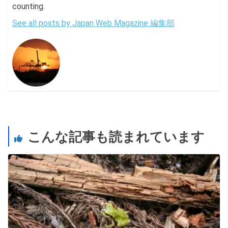
counting.
See all posts by Japan Web Magazine 編集部
こんな記事も読まれています