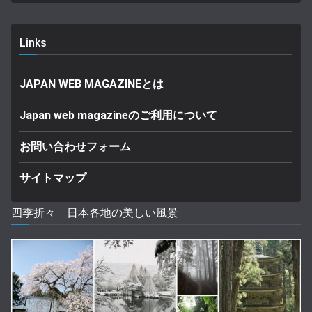
Links
JAPAN WEB MAGAZINEとは
Japan web magazineのご利用について
お問い合わせフォーム
サイトマップ
四季折々 日本各地の美しい風景