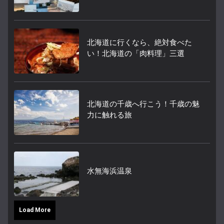
北海道に行くなら、絶対食べた
い！北海道の「肉料理」三選
北海道の千歳へ行こう！千歳の魅
力に触れる旅
水無海浜温泉
Load More