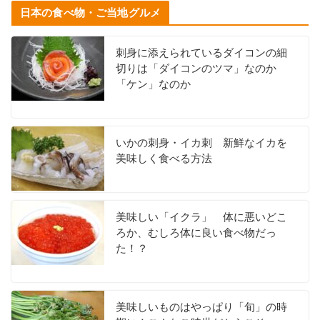
日本の食べ物・ご当地グルメ
刺身に添えられているダイコンの細
切りは「ダイコンのツマ」なのか
「ケン」なのか
いかの刺身・イカ刺 新鮮なイカを
美味しく食べる方法
美味しい「イクラ」 体に悪いどこ
ろか、むしろ体に良い食べ物だっ
た！？
美味しいものはやっぱり「旬」の時