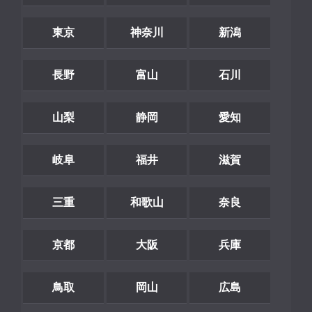
東京
神奈川
新潟
長野
富山
石川
山梨
静岡
愛知
岐阜
福井
滋賀
三重
和歌山
奈良
京都
大阪
兵庫
鳥取
岡山
広島