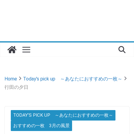
Home
Today's pick up ～あなたにおすすめの一枚～
行田の夕日
TODAY'S PICK UP ～あなたにおすすめの一枚～
おすすめの一枚 3月の風景