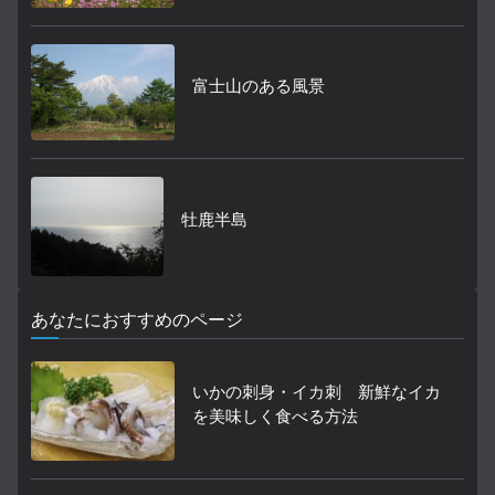
富士山のある風景
牡鹿半島
あなたにおすすめのページ
いかの刺身・イカ刺 新鮮なイカ
を美味しく食べる方法