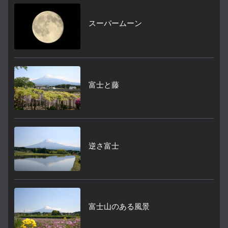
スーパームーン
富士と藤
逆さ富士
富士山のある風景