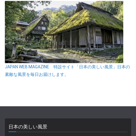
JAPAN WEB MAGAZINE 特設サイト「日本の美しい風景」日本の
素敵な風景を毎日お届けします。
日本の美しい風景