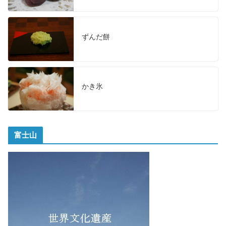
ずんだ餅
かき氷
富士山