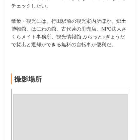
チェックしたい。
散策・観光には、行田駅前の観光案内所ほか、郷土
博物館、はにわの館、古代蓮の里売店、NPO法人さ
くらメイト事務所、観光情報館 ぶらっと♪ぎょうだ
で貸出と返却ができる無料の自転車が便利だ。
撮影場所