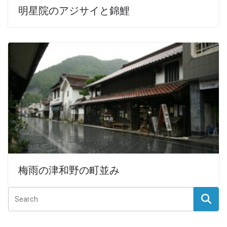
明星院のアジサイと錦鯉
梅雨の津和野の町並み