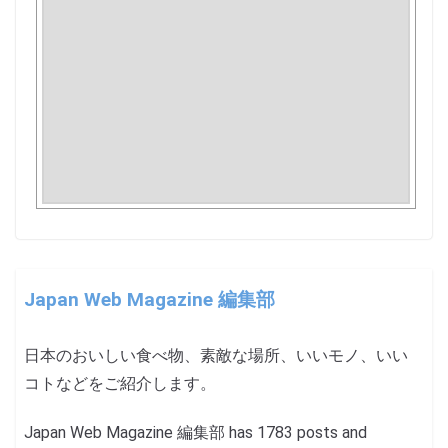
Japan Web Magazine 編集部
日本のおいしい食べ物、素敵な場所、いいモノ、いい
コトなどをご紹介します。
Japan Web Magazine 編集部 has 1783 posts and