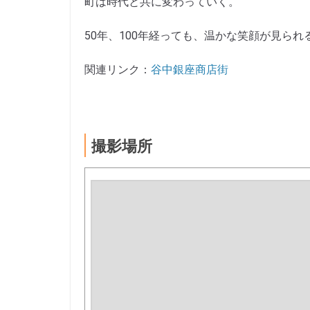
町は時代と共に変わっていく。
50年、100年経っても、温かな笑顔が見ら
関連リンク：
谷中銀座商店街
撮影場所