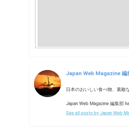
Japan Web Magazine 
日本のおいしい食べ物、素敵
Japan Web Magazine 編集部 has 
See all posts by Japan Web