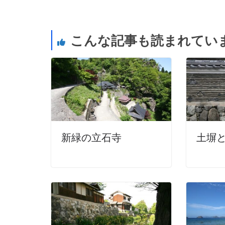
こんな記事も読まれてい
新緑の立石寺
土塀