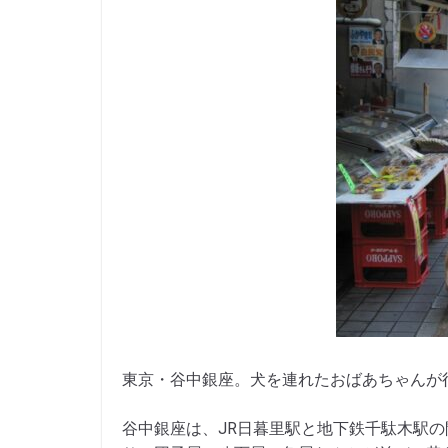
東京・谷中銀座。犬を連れたおばあちゃんが
谷中銀座は、JR日暮里駅と地下鉄千駄木駅