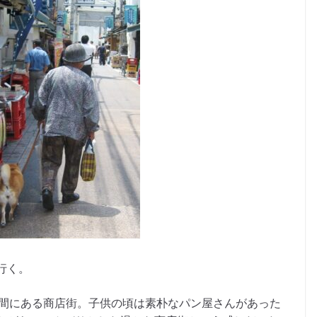
行く。
の間にある商店街。子供の頃は素朴なパン屋さんがあった