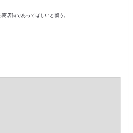
れる商店街であってほしいと願う。