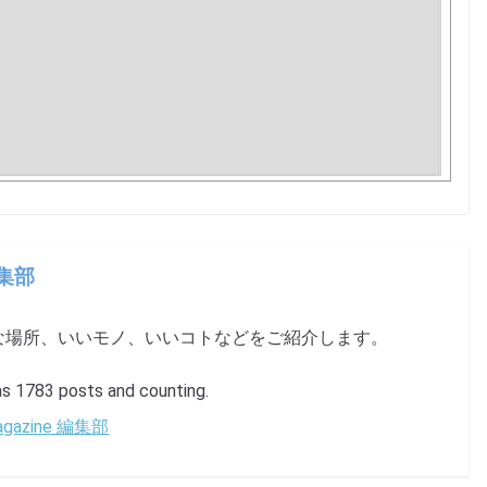
編集部
な場所、いいモノ、いいコトなどをご紹介します。
1783 posts and counting.
 Magazine 編集部