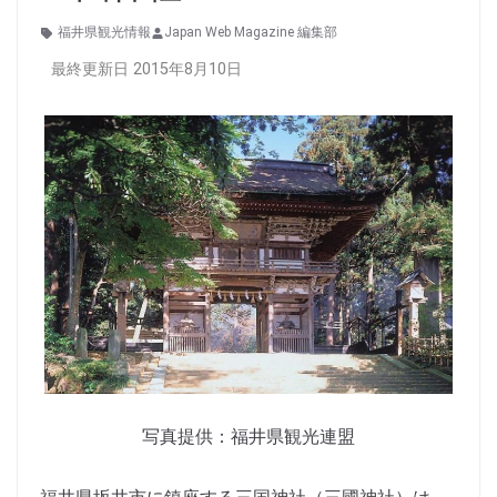
福井県観光情報
Japan Web Magazine 編集部
最終更新日 2015年8月10日
写真提供：福井県観光連盟