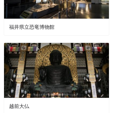
福井県立恐竜博物館
越前大仏