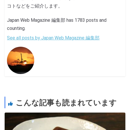
コトなどをご紹介します。
Japan Web Magazine 編集部 has 1783 posts and
counting.
See all posts by Japan Web Magazine 編集部
こんな記事も読まれています