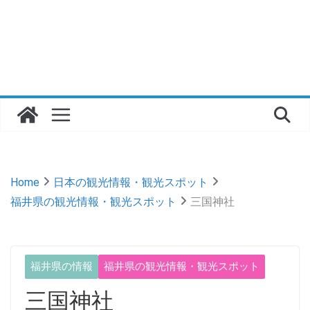
Home
日本の観光情報・観光スポット
福井県の観光情報・観光スポット
三国神社
福井県の情報
福井県の観光情報・観光スポット
三国神社