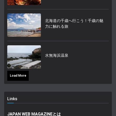
北海道の千歳へ行こう！千歳の魅
力に触れる旅
水無海浜温泉
Load More
Links
JAPAN WEB MAGAZINEとは