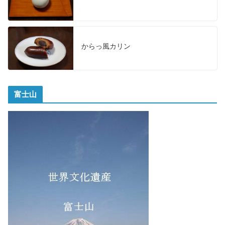
からっ風カリン
富士山