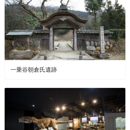
一乗谷朝倉氏遺跡