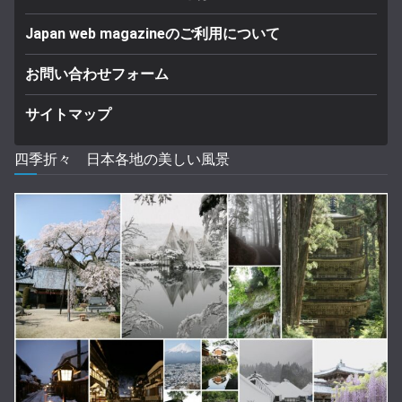
Japan web magazineのご利用について
お問い合わせフォーム
サイトマップ
四季折々 日本各地の美しい風景