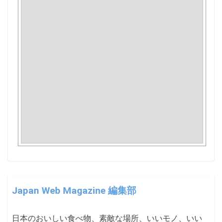
Japan Web Magazine 編集部
日本のおいしい食べ物、素敵な場所、いいモノ、いい