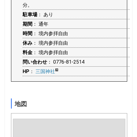
分。
駐車場
： あり
期間
： 通年
時間
： 境内参拝自由
休み
： 境内参拝自由
料金
： 境内参拝自由
問い合わせ
： 0776-81-2514
HP
：
三国神社
地図