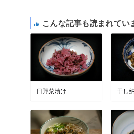
こんな記事も読まれてい
日野菜漬け
干し