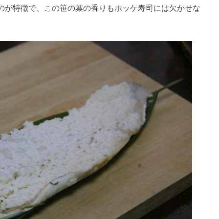
のが特徴で、この笹の葉の香りもホッケ寿司には欠かせな