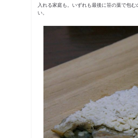
入れる家庭も。いずれも最後に笹の葉で包む
い。