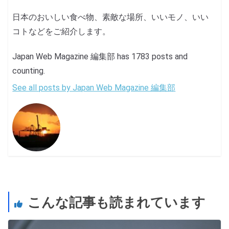
日本のおいしい食べ物、素敵な場所、いいモノ、いい
コトなどをご紹介します。
Japan Web Magazine 編集部 has 1783 posts and
counting.
See all posts by Japan Web Magazine 編集部
こんな記事も読まれています