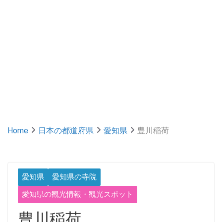
Home
日本の都道府県
愛知県
豊川稲荷
愛知県
愛知県の寺院
愛知県の観光情報・観光スポット
豊川稲荷