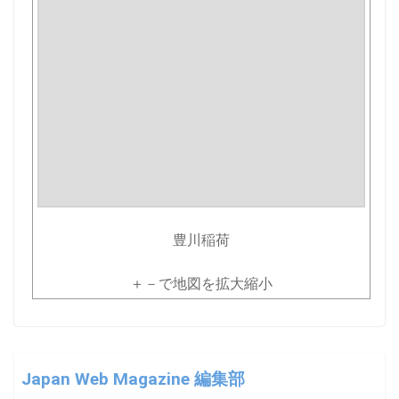
豊川稲荷
＋－で地図を拡大縮小
Japan Web Magazine 編集部