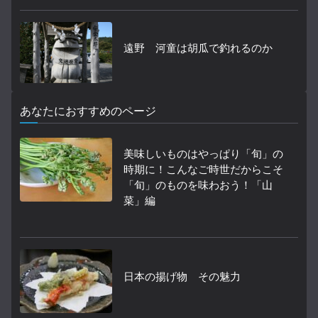
遠野 河童は胡瓜で釣れるのか
あなたにおすすめのページ
美味しいものはやっぱり「旬」の
時期に！こんなご時世だからこそ
「旬」のものを味わおう！「山
菜」編
日本の揚げ物 その魅力