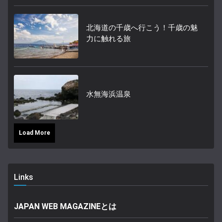
北海道の千歳へ行こう！千歳の魅
力に触れる旅
水無海浜温泉
Load More
Links
JAPAN WEB MAGAZINEとは