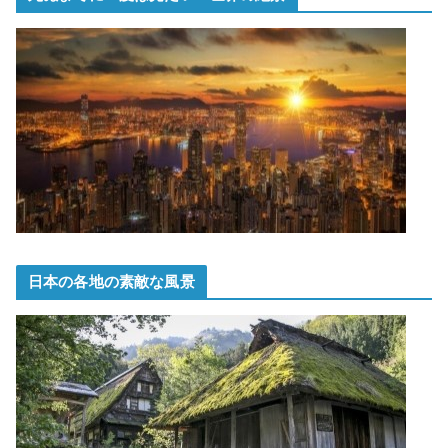
日本の各地の素敵な風景