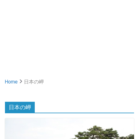
Home
日本の岬
日本の岬