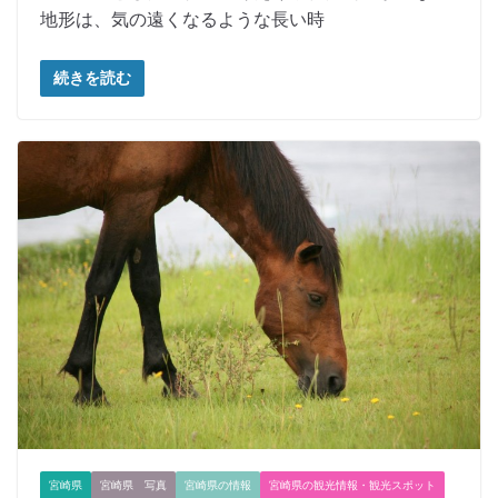
地形は、気の遠くなるような長い時
続きを読む
宮崎県
宮崎県 写真
宮崎県の情報
宮崎県の観光情報・観光スポット