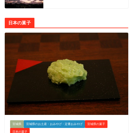
日本の菓子
宮城県
宮城県のお土産・おみやげ・定番おみやげ
宮城県の菓子
日本の菓子