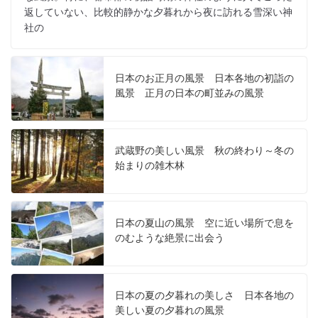
返していない、比較的静かな夕暮れから夜に訪れる雪深い神
社の
日本のお正月の風景 日本各地の初詣の
風景 正月の日本の町並みの風景
武蔵野の美しい風景 秋の終わり～冬の
始まりの雑木林
日本の夏山の風景 空に近い場所で息を
のむような絶景に出会う
日本の夏の夕暮れの美しさ 日本各地の
美しい夏の夕暮れの風景