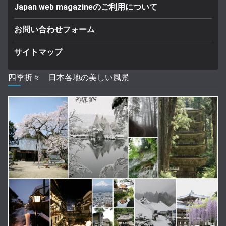
Japan web magazineのご利用について
お問い合わせフォーム
サイトマップ
四季折々 日本各地の美しい風景