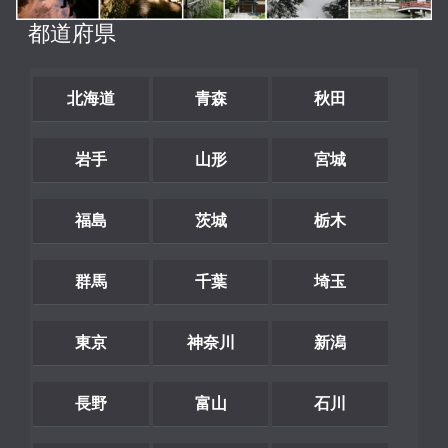
都道府県
北海道
青森
秋田
岩手
山形
宮城
福島
茨城
栃木
群馬
千葉
埼玉
東京
神奈川
新潟
長野
富山
石川