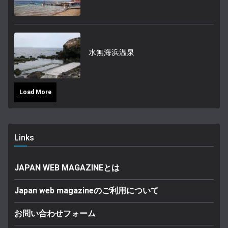
水無海浜温泉
Load More
Links
JAPAN WEB MAGAZINEとは
Japan web magazineのご利用について
お問い合わせフォーム