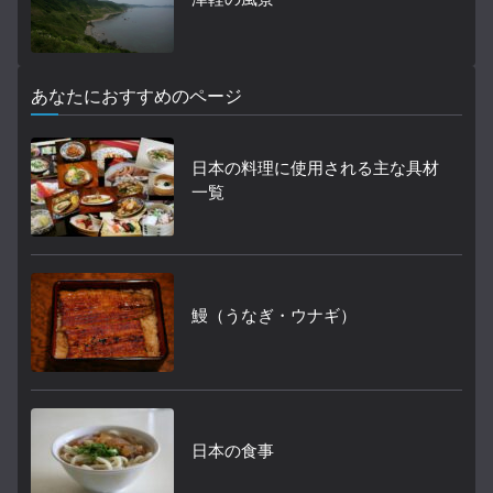
あなたにおすすめのページ
日本の料理に使用される主な具材
一覧
鰻（うなぎ・ウナギ）
日本の食事