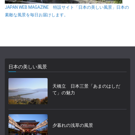
JAPAN WEB MAGAZINE 特設サイト「日本の美しい風景」日本の
素敵な風景を毎日お届けします。
日本の美しい風景
天橋立 日本三景「あまのはしだ
て」の魅力
夕暮れの浅草の風景