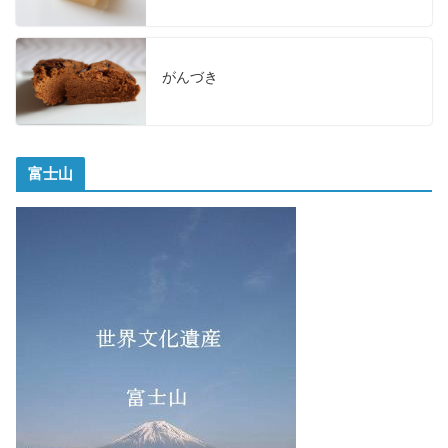
がんづき
富士山