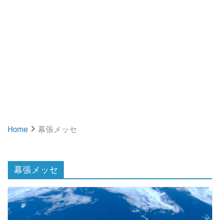
Home
幕張メッセ
幕張メッセ