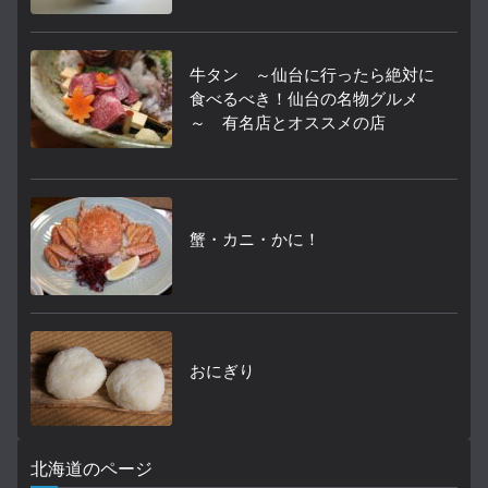
牛タン ～仙台に行ったら絶対に
食べるべき！仙台の名物グルメ
～ 有名店とオススメの店
蟹・カニ・かに！
おにぎり
北海道のページ