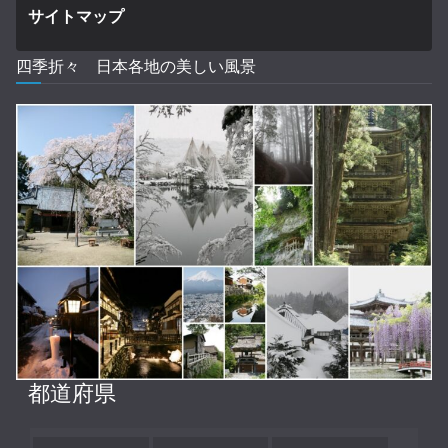
サイトマップ
四季折々 日本各地の美しい風景
都道府県