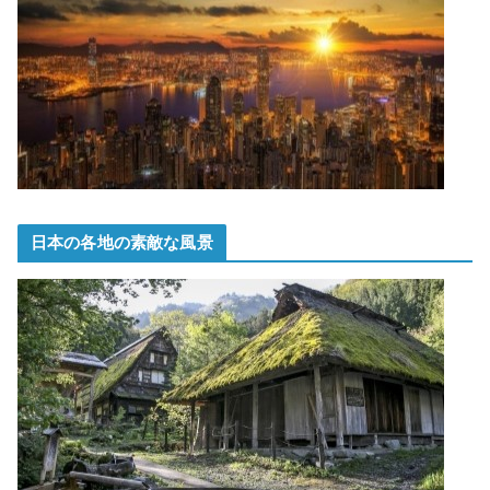
日本の各地の素敵な風景