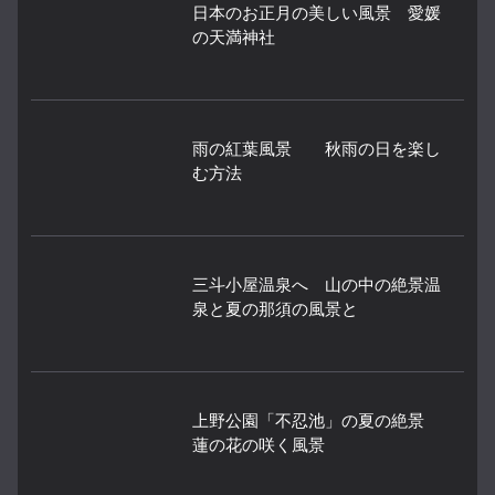
日本のお正月の美しい風景 愛媛
の天満神社
雨の紅葉風景 秋雨の日を楽し
む方法
三斗小屋温泉へ 山の中の絶景温
泉と夏の那須の風景と
上野公園「不忍池」の夏の絶景
蓮の花の咲く風景