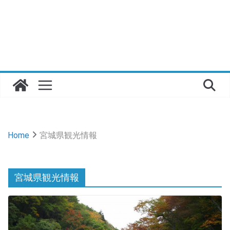
Home
宮城県観光情報
宮城県観光情報