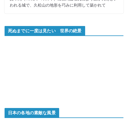
われる城で、久松山の地形を巧みに利用して築かれて
死ぬまでに一度は見たい 世界の絶景
日本の各地の素敵な風景