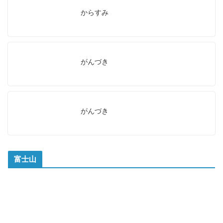
からすみ
がんづき
がんづき
富士山