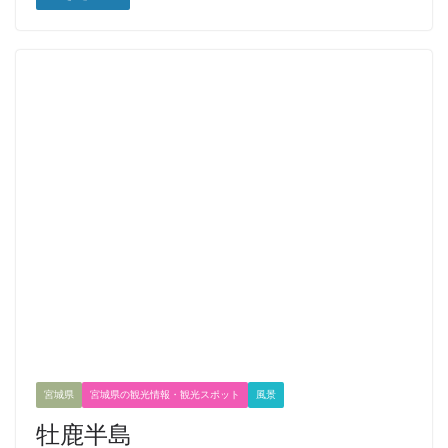
宮城県
宮城県の観光情報・観光スポット
風景
牡鹿半島