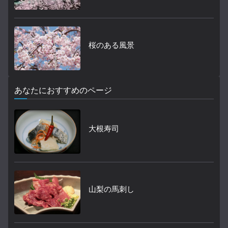
桜のある風景
あなたにおすすめのページ
大根寿司
山梨の馬刺し