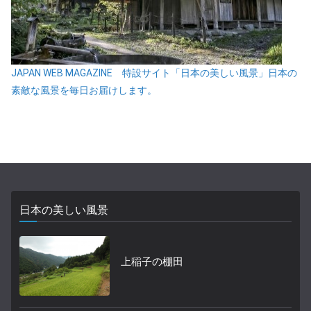
JAPAN WEB MAGAZINE 特設サイト「日本の美しい風景」日本の
素敵な風景を毎日お届けします。
日本の美しい風景
上稲子の棚田