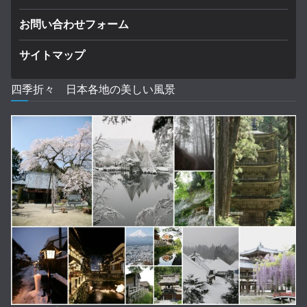
お問い合わせフォーム
サイトマップ
四季折々 日本各地の美しい風景