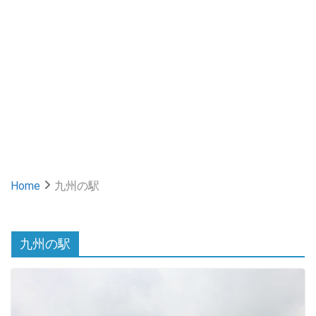
Home
九州の駅
九州の駅