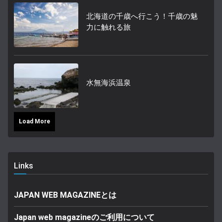
北海道の千歳へ行こう！千歳の魅
力に触れる旅
水無海浜温泉
Load More
Links
JAPAN WEB MAGAZINEとは
Japan web magazineのご利用について