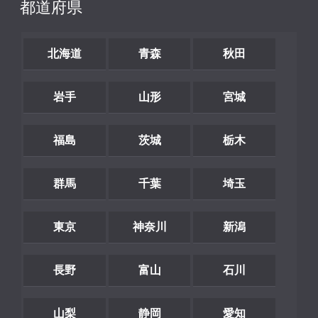
都道府県
北海道
青森
秋田
岩手
山形
宮城
福島
茨城
栃木
群馬
千葉
埼玉
東京
神奈川
新潟
長野
富山
石川
山梨
静岡
愛知