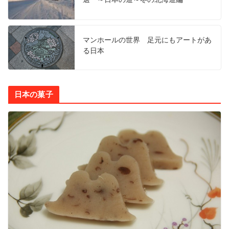
マンホールの世界 足元にもアートがあ
る日本
日本の菓子