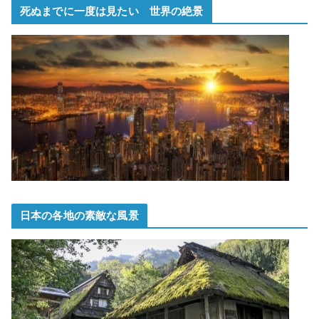
死ぬまでに一度は見たい 世界の絶景
日本の各地の素敵な風景