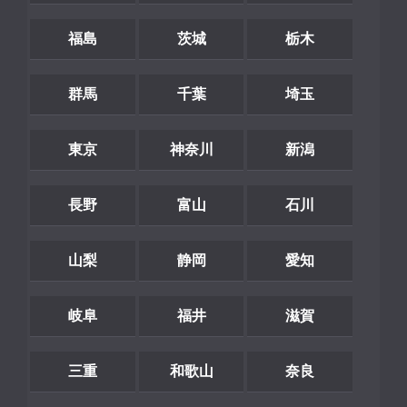
福島
茨城
栃木
群馬
千葉
埼玉
東京
神奈川
新潟
長野
富山
石川
山梨
静岡
愛知
岐阜
福井
滋賀
三重
和歌山
奈良