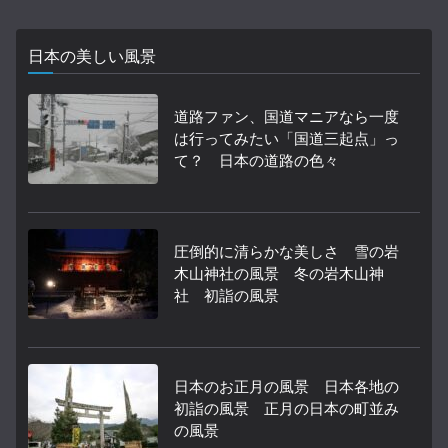
日本の美しい風景
道路ファン、国道マニアなら一度
は行ってみたい「国道三起点」っ
て？ 日本の道路の色々
圧倒的に清らかな美しさ 雪の岩
木山神社の風景 冬の岩木山神
社 初詣の風景
日本のお正月の風景 日本各地の
初詣の風景 正月の日本の町並み
の風景