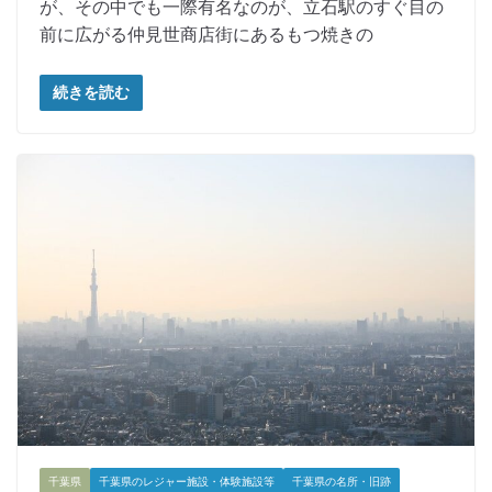
が、その中でも一際有名なのが、立石駅のすぐ目の
前に広がる仲見世商店街にあるもつ焼きの
続きを読む
千葉県
千葉県のレジャー施設・体験施設等
千葉県の名所・旧跡