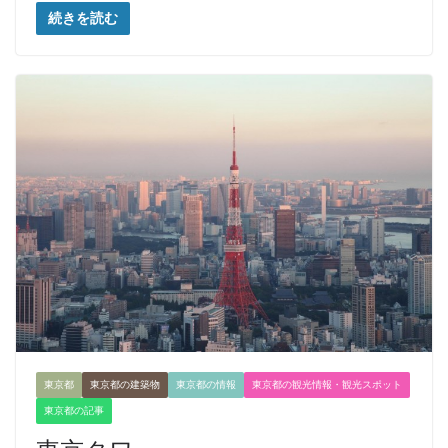
続きを読む
東京都
東京都の建築物
東京都の情報
東京都の観光情報・観光スポット
東京都の記事