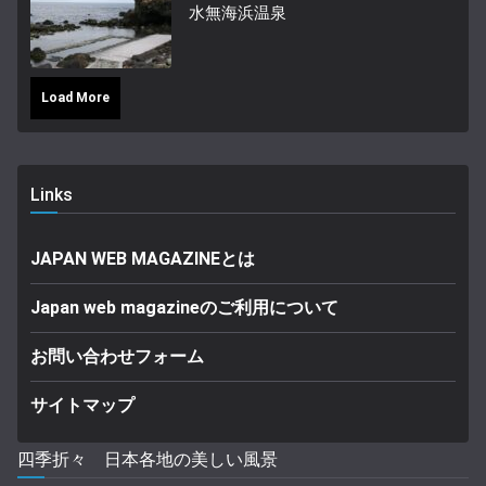
水無海浜温泉
Load More
Links
JAPAN WEB MAGAZINEとは
Japan web magazineのご利用について
お問い合わせフォーム
サイトマップ
四季折々 日本各地の美しい風景