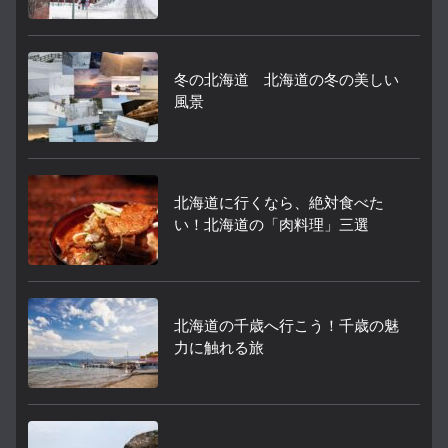
冬の北海道 北海道の冬の美しい
風景
北海道に行くなら、絶対食べた
い！北海道の「肉料理」三選
北海道の千歳へ行こう！千歳の魅
力に触れる旅