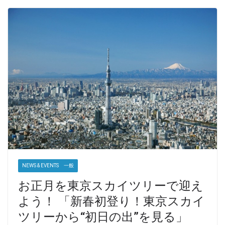
NEWS & EVENTS 一般
お正月を東京スカイツリーで迎え
よう！ 「新春初登り！東京スカイ
ツリーから“初日の出”を見る」