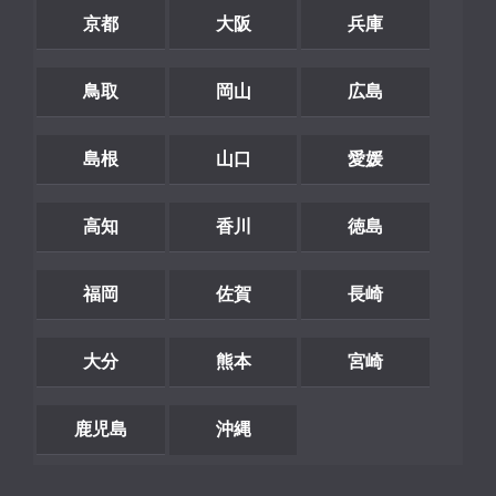
京都
大阪
兵庫
鳥取
岡山
広島
島根
山口
愛媛
高知
香川
徳島
福岡
佐賀
長崎
大分
熊本
宮崎
鹿児島
沖縄