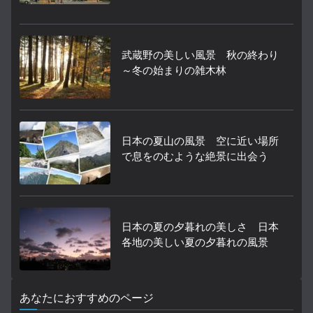
武蔵野の美しい風景 秋の終わり
～冬の始まりの雑木林
日本の夏山の風景 空に近い場所
で息をのむような絶景に出会う
日本の夏の夕暮れの美しさ 日本
各地の美しい夏の夕暮れの風景
あなたにおすすめのページ