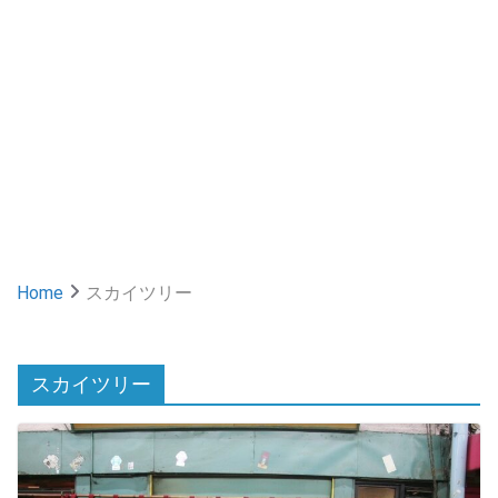
Home
スカイツリー
スカイツリー