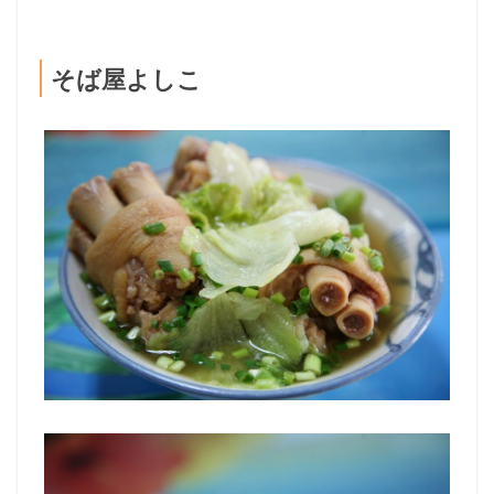
そば屋よしこ