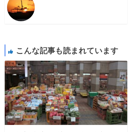
こんな記事も読まれています