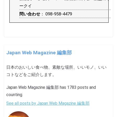
ークイ
問い合わせ
： 098-958-4479
Japan Web Magazine 編集部
日本のおいしい食べ物、素敵な場所、いいモノ、いい
コトなどをご紹介します。
Japan Web Magazine 編集部 has 1783 posts and
counting.
See all posts by Japan Web Magazine 編集部