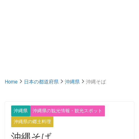
Home
日本の都道府県
沖縄県
沖縄そば
沖縄県
沖縄県の観光情報・観光スポット
沖縄県の郷土料理
沖縄そば