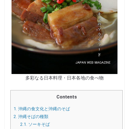
多彩なる日本料理・日本各地の食べ物
Contents
1.
沖縄の食文化と沖縄のそば
2.
沖縄そばの種類
2.1.
ソーキそば