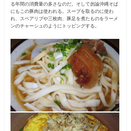
る年間の消費量の多さなのだ。そして勿論沖縄そば
にもこの豚肉は使われる。スープを取るのに使わ
れ、スペアリブや三枚肉、豚足を煮たものをラーメ
ンのチャーシュのようにトッピングする。