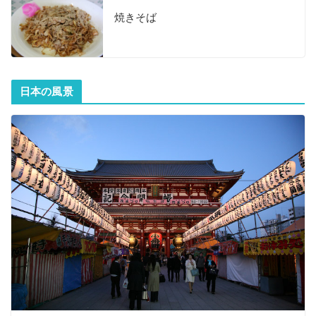
焼きそば
日本の風景