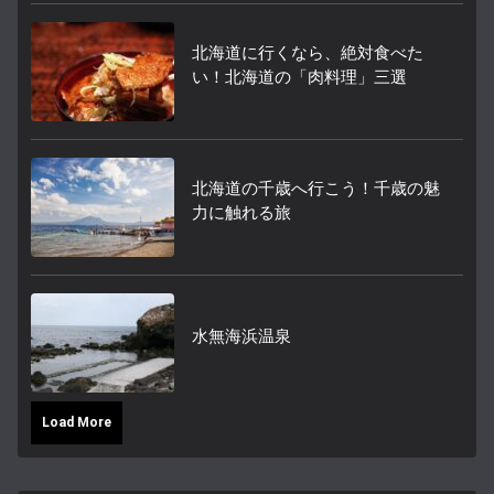
北海道に行くなら、絶対食べた
い！北海道の「肉料理」三選
北海道の千歳へ行こう！千歳の魅
力に触れる旅
水無海浜温泉
Load More