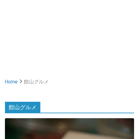
Home
館山グルメ
館山グルメ