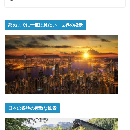
死ぬまでに一度は見たい 世界の絶景
日本の各地の素敵な風景