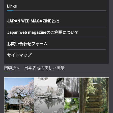
Links
JAPAN WEB MAGAZINEとは
Japan web magazineのご利用について
お問い合わせフォーム
サイトマップ
四季折々 日本各地の美しい風景