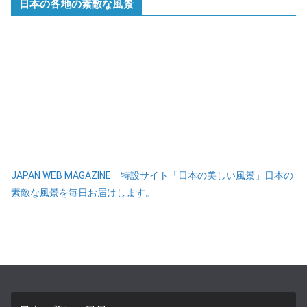
日本の各地の素敵な風景
JAPAN WEB MAGAZINE 特設サイト「日本の美しい風景」日本の
素敵な風景を毎日お届けします。