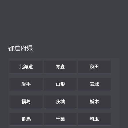
都道府県
北海道
青森
秋田
岩手
山形
宮城
福島
茨城
栃木
群馬
千葉
埼玉