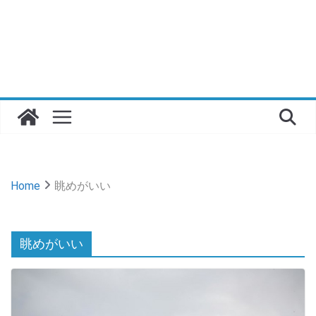
Home
眺めがいい
眺めがいい