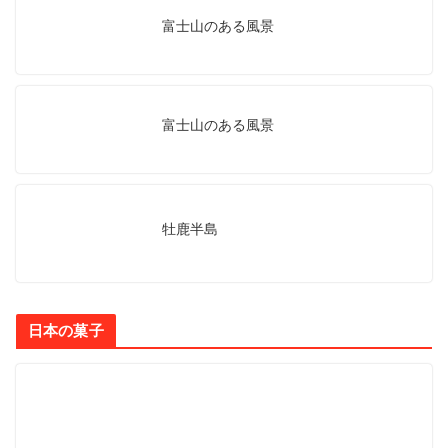
富士山のある風景
富士山のある風景
牡鹿半島
日本の菓子