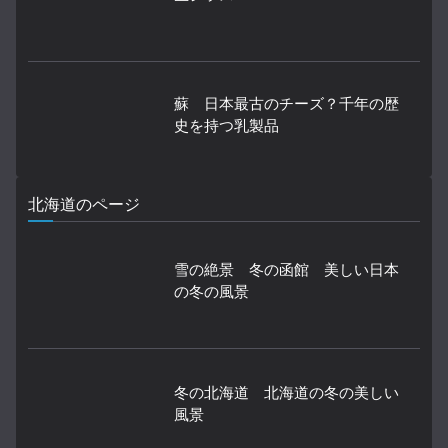
蘇 日本最古のチーズ？千年の歴
史を持つ乳製品
北海道のページ
雪の絶景 冬の函館 美しい日本
の冬の風景
冬の北海道 北海道の冬の美しい
風景