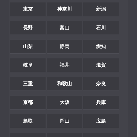
東京
神奈川
新潟
長野
富山
石川
山梨
静岡
愛知
岐阜
福井
滋賀
三重
和歌山
奈良
京都
大阪
兵庫
鳥取
岡山
広島