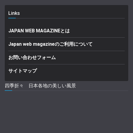
Links
JAPAN WEB MAGAZINEとは
Japan web magazineのご利用について
お問い合わせフォーム
サイトマップ
四季折々 日本各地の美しい風景