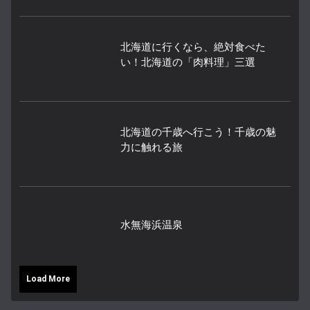
北海道に行くなら、絶対食べた
い！北海道の「肉料理」三選
北海道の千歳へ行こう！千歳の魅
力に触れる旅
水無海浜温泉
Load More