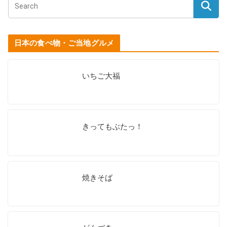
日本の食べ物・ご当地グルメ
いちご大福
きってもぶたっ！
焼きそば