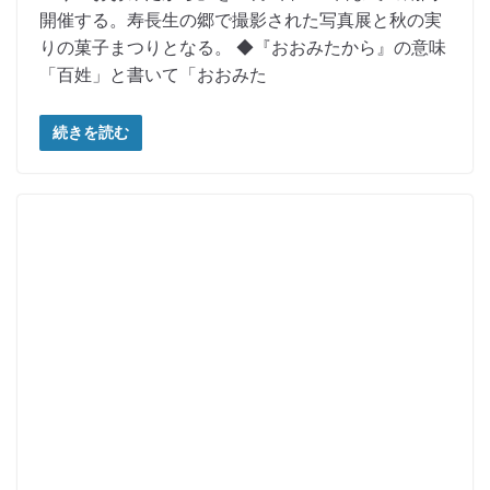
開催する。寿長生の郷で撮影された写真展と秋の実
りの菓子まつりとなる。 ◆『おおみたから』の意味
「百姓」と書いて「おおみた
続きを読む