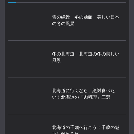
雪の絶景 冬の函館 美しい日本
の冬の風景
冬の北海道 北海道の冬の美しい
風景
北海道に行くなら、絶対食べた
い！北海道の「肉料理」三選
北海道の千歳へ行こう！千歳の魅