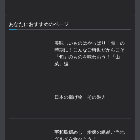
あなたにおすすめのページ
美味しいものはやっぱり「旬」の
時期に！こんなご時世だからこそ
「旬」のものを味わおう！「山
菜」編
日本の揚げ物 その魅力
宇和島鯛めし 愛媛の絶品ご当地
グルメを食べよう！