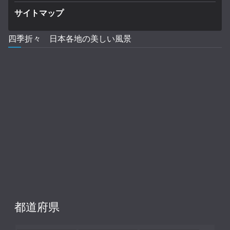
サイトマップ
四季折々 日本各地の美しい風景
都道府県