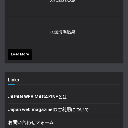
力に触れる旅
水無海浜温泉
Load More
Links
JAPAN WEB MAGAZINEとは
Japan web magazineのご利用について
お問い合わせフォーム