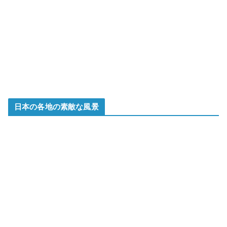
日本の各地の素敵な風景