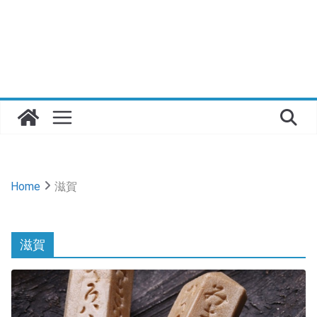
Home
滋賀
滋賀