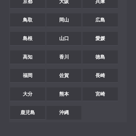
京都
大阪
兵庫
鳥取
岡山
広島
島根
山口
愛媛
高知
香川
徳島
福岡
佐賀
長崎
大分
熊本
宮崎
鹿児島
沖縄