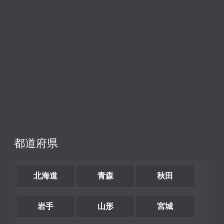
都道府県
北海道
青森
秋田
岩手
山形
宮城