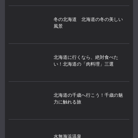
冬の北海道 北海道の冬の美しい
風景
北海道に行くなら、絶対食べた
い！北海道の「肉料理」三選
北海道の千歳へ行こう！千歳の魅
力に触れる旅
水無海浜温泉