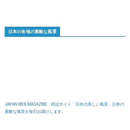
日本の各地の素敵な風景
JAPAN WEB MAGAZINE 特設サイト「日本の美しい風景」日本の
素敵な風景を毎日お届けします。