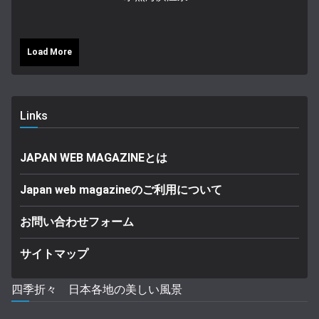
Load More
Links
JAPAN WEB MAGAZINEとは
Japan web magazineのご利用について
お問い合わせフォーム
サイトマップ
四季折々 日本各地の美しい風景