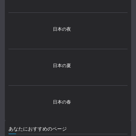
日本の夜
日本の夏
日本の春
あなたにおすすめのページ