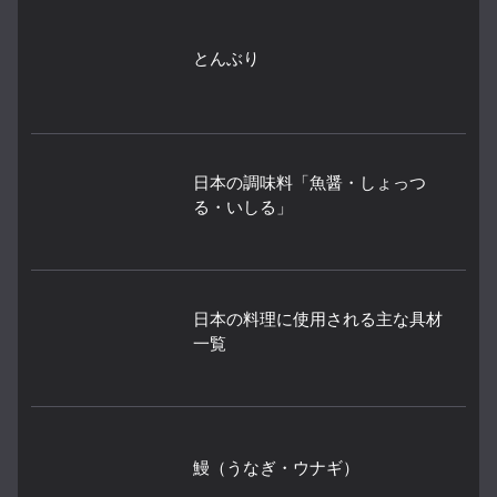
とんぶり
日本の調味料「魚醤・しょっつ
る・いしる」
日本の料理に使用される主な具材
一覧
鰻（うなぎ・ウナギ）