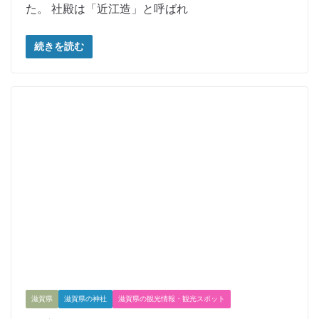
た。 社殿は「近江造」と呼ばれ
続きを読む
滋賀県
滋賀県の神社
滋賀県の観光情報・観光スポット