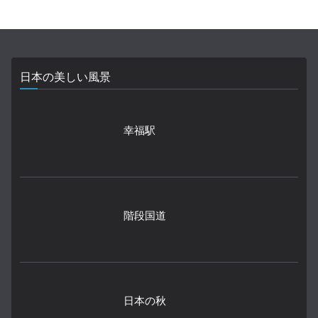
日本の美しい風景
幸福駅
階段国道
日本の秋