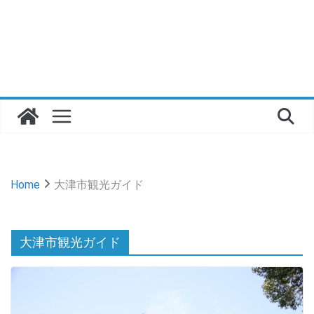
Home
大津市観光ガイド
大津市観光ガイド