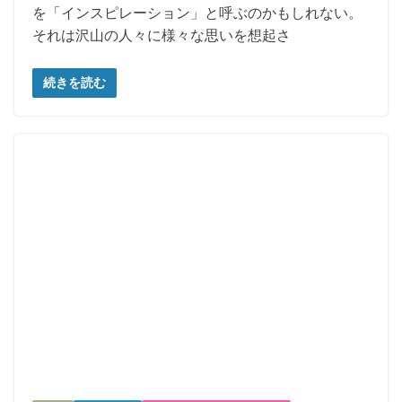
を「インスピレーション」と呼ぶのかもしれない。
それは沢山の人々に様々な思いを想起さ
続きを読む