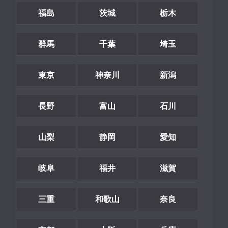
福島
茨城
栃木
群馬
千葉
埼玉
東京
神奈川
新潟
長野
富山
石川
山梨
静岡
愛知
岐阜
福井
滋賀
三重
和歌山
奈良