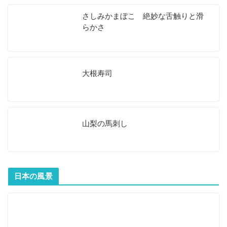
さしみかまぼこ 絶妙な舌触りと滑
らかさ
大根寿司
山梨の馬刺し
日本の風景