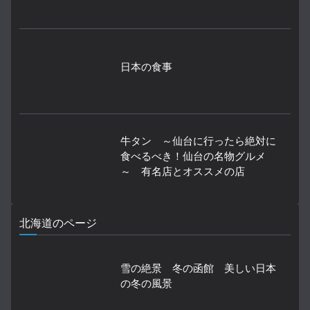
日本の食事
牛タン ～仙台に行ったら絶対に
食べるべき！仙台の名物グルメ
～ 有名店とオススメの店
北海道のページ
雪の絶景 冬の函館 美しい日本
の冬の風景