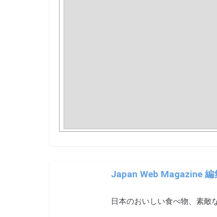
Japan Web Magazine 
日本のおいしい食べ物、素敵