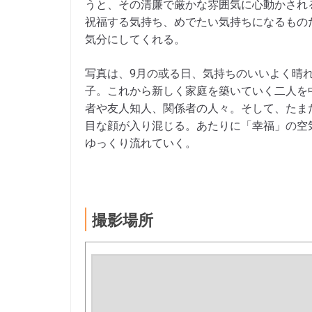
うと、その清廉で厳かな雰囲気に心動かされ
祝福する気持ち、めでたい気持ちになるもの
気分にしてくれる。
写真は、9月の或る日、気持ちのいいよく晴
子。これから新しく家庭を築いていく二人を
者や友人知人、関係者の人々。そして、たま
目な顔が入り混じる。あたりに「幸福」の空
ゆっくり流れていく。
撮影場所