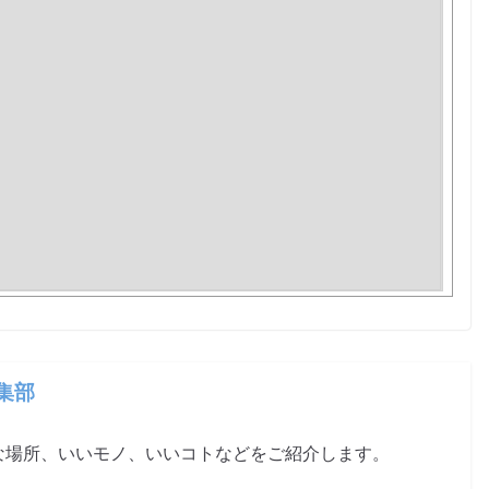
編集部
な場所、いいモノ、いいコトなどをご紹介します。