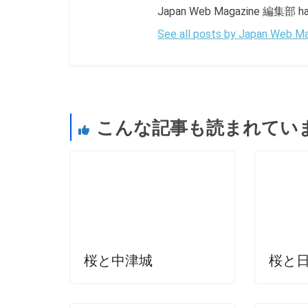
Japan Web Magazine 編集部 has 
See all posts by Japan Web
こんな記事も読まれてい
桜と中津城
桜と