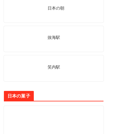
日本の朝
抜海駅
笑内駅
日本の菓子