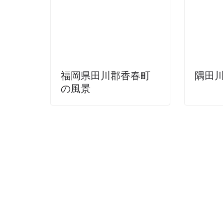
福岡県田川郡香春町
隅田
の風景