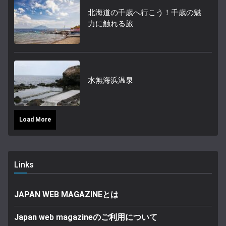
北海道の千歳へ行こう！千歳の魅
力に触れる旅
水無海浜温泉
Load More
Links
JAPAN WEB MAGAZINEとは
Japan web magazineのご利用について