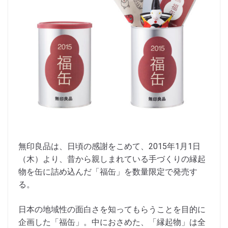
無印良品は、日頃の感謝をこめて、2015年1月1日
（木）より、昔から親しまれている手づくりの縁起
物を缶に詰め込んだ「福缶」を数量限定で発売す
る。
日本の地域性の面白さを知ってもらうことを目的に
企画した「福缶」。中におさめた、「縁起物」は全