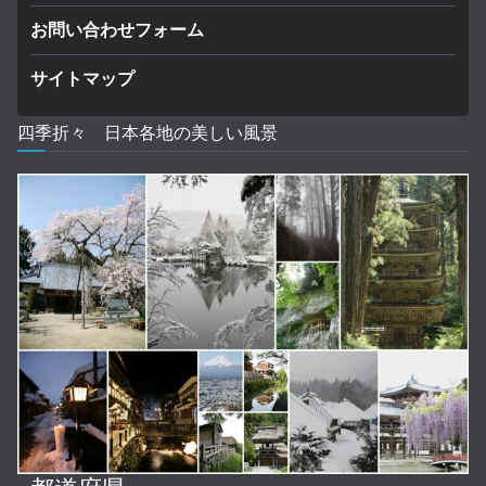
お問い合わせフォーム
サイトマップ
四季折々 日本各地の美しい風景