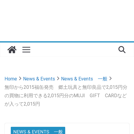
Home
News & Events
News & Events 一般
無印から2015福缶発売 郷土玩具と無印良品で2,015円分
の買物に利用できる2,015円分のMUJI GIFT CARDなど
が入って2,015円
NEWS & EVENTS 一般