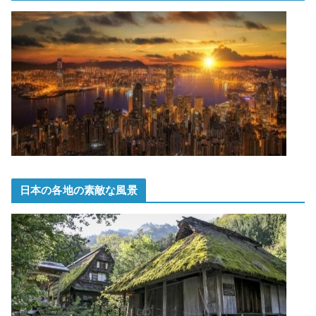
日本の各地の素敵な風景