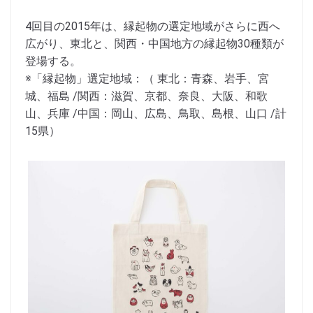
4回目の2015年は、縁起物の選定地域がさらに西へ
広がり、東北と、関西・中国地方の縁起物30種類が
登場する。
※「縁起物」選定地域：（ 東北：青森、岩手、宮
城、福島 /関西：滋賀、京都、奈良、大阪、和歌
山、兵庫 /中国：岡山、広島、鳥取、島根、山口 /計
15県）