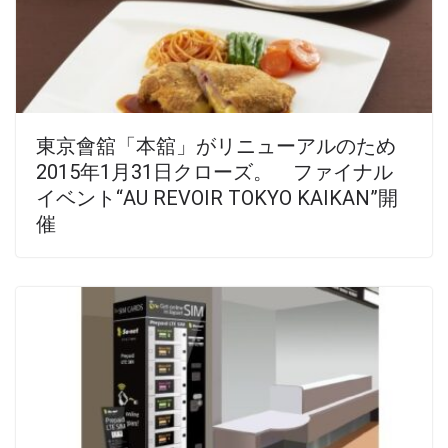
東京會舘「本舘」がリニューアルのため
2015年1月31日クローズ。 ファイナル
イベント“AU REVOIR TOKYO KAIKAN”開
催