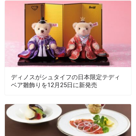
ディノスがシュタイフの日本限定テディ
ベア雛飾りを12月25日に新発売