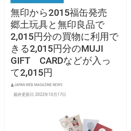
無印から2015福缶発売
郷土玩具と無印良品で
2,015円分の買物に利用で
きる2,015円分のMUJI
GIFT CARDなどが入っ
て2,015円
JAPAN WEB MAGAZINE NEWS
最終更新日 2022年10月17日