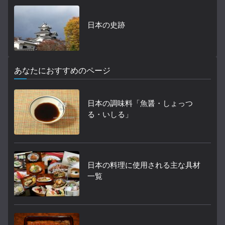
日本の史跡
あなたにおすすめのページ
日本の調味料「魚醤・しょっつ
る・いしる」
日本の料理に使用される主な具材
一覧