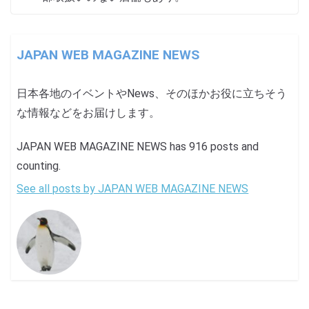
JAPAN WEB MAGAZINE NEWS
日本各地のイベントやNews、そのほかお役に立ちそう
な情報などをお届けします。
JAPAN WEB MAGAZINE NEWS has 916 posts and
counting.
See all posts by JAPAN WEB MAGAZINE NEWS