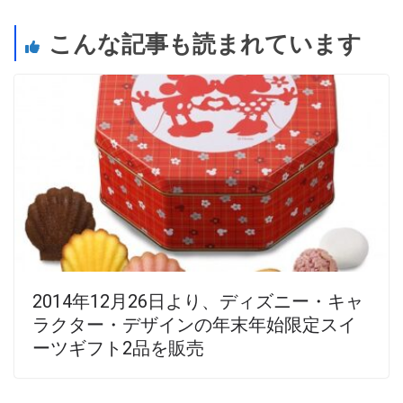
こんな記事も読まれています
2014年12月26日より、ディズニー・キャ
ラクター・デザインの年末年始限定スイ
ーツギフト2品を販売