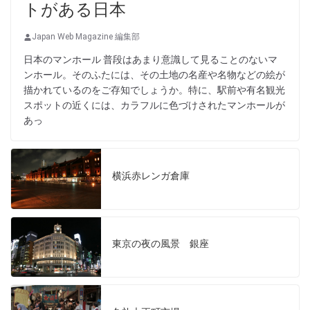
トがある日本
Japan Web Magazine 編集部
日本のマンホール 普段はあまり意識して見ることのないマ
ンホール。そのふたには、その土地の名産や名物などの絵が
描かれているのをご存知でしょうか。特に、駅前や有名観光
スポットの近くには、カラフルに色づけされたマンホールが
あっ
横浜赤レンガ倉庫
東京の夜の風景 銀座