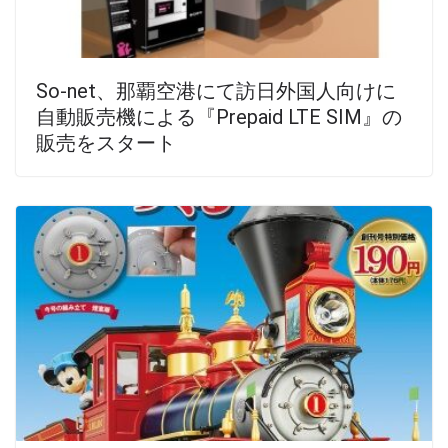
So-net、那覇空港にて訪日外国人向けに
自動販売機による『Prepaid LTE SIM』の
販売をスタート