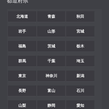
都道府県
北海道
青森
秋田
岩手
山形
宮城
福島
茨城
栃木
群馬
千葉
埼玉
東京
神奈川
新潟
長野
富山
石川
山梨
静岡
愛知