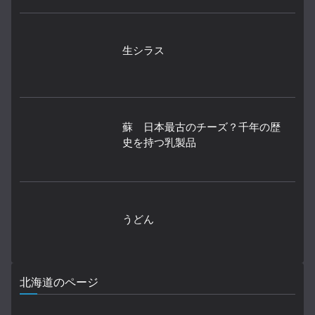
生シラス
蘇 日本最古のチーズ？千年の歴
史を持つ乳製品
うどん
北海道のページ