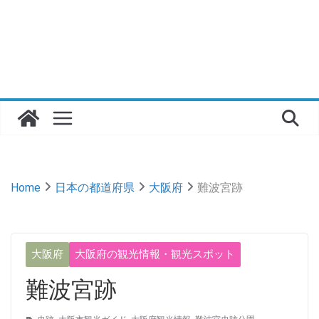
Home
日本の都道府県
大阪府
難波宮跡
大阪府
大阪府の観光情報・観光スポット
難波宮跡