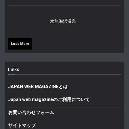
水無海浜温泉
Load More
Links
JAPAN WEB MAGAZINEとは
Japan web magazineのご利用について
お問い合わせフォーム
サイトマップ