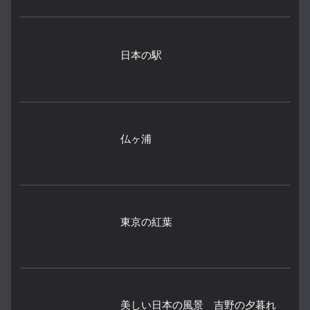
日本の駅
仏ヶ浦
東京の紅葉
美しい日本の風景 吉野の夕暮れ