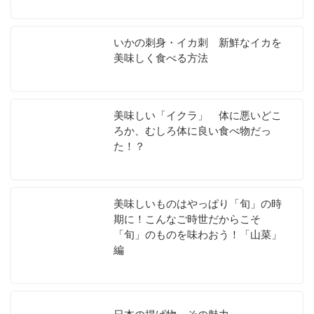
いかの刺身・イカ刺 新鮮なイカを
美味しく食べる方法
美味しい「イクラ」 体に悪いどこ
ろか、むしろ体に良い食べ物だっ
た！？
美味しいものはやっぱり「旬」の時
期に！こんなご時世だからこそ
「旬」のものを味わおう！「山菜」
編