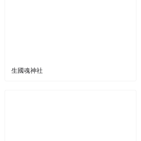
生國魂神社