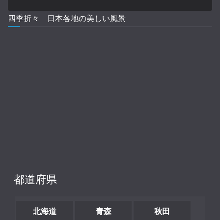
四季折々 日本各地の美しい風景
都道府県
北海道
青森
秋田