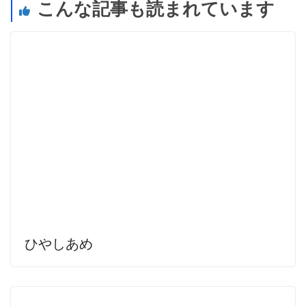
こんな記事も読まれています
ひやしあめ