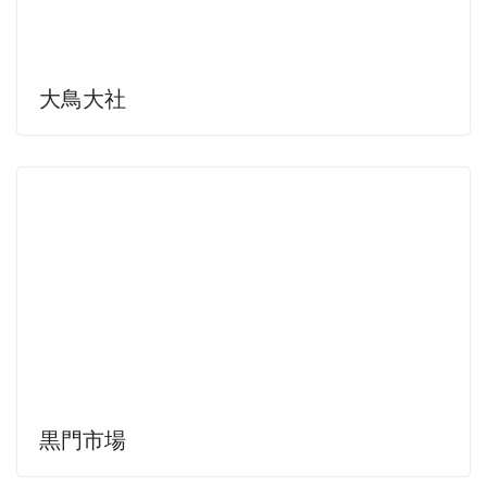
大鳥大社
黒門市場