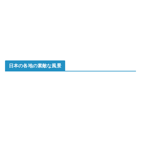
日本の各地の素敵な風景