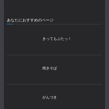
あなたにおすすめのページ
きってもぶたっ！
焼きそば
がんづき