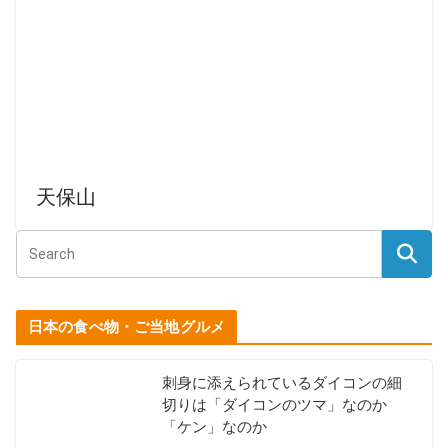
天保山
日本の食べ物・ご当地グルメ
刺身に添えられているダイコンの細
切りは「ダイコンのツマ」なのか
「ケン」なのか