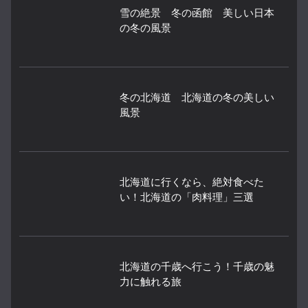
雪の絶景 冬の函館 美しい日本
の冬の風景
冬の北海道 北海道の冬の美しい
風景
北海道に行くなら、絶対食べた
い！北海道の「肉料理」三選
北海道の千歳へ行こう！千歳の魅
力に触れる旅