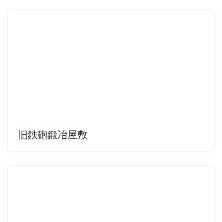
旧鉄砲鍛冶屋敷