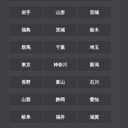
岩手
山形
宮城
福島
茨城
栃木
群馬
千葉
埼玉
東京
神奈川
新潟
長野
富山
石川
山梨
静岡
愛知
岐阜
福井
滋賀