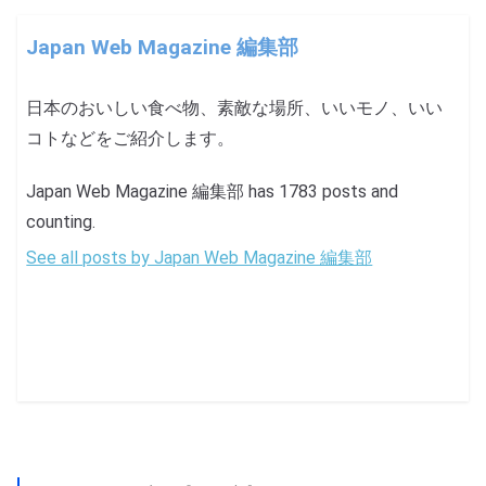
Japan Web Magazine 編集部
日本のおいしい食べ物、素敵な場所、いいモノ、いい
コトなどをご紹介します。
Japan Web Magazine 編集部 has 1783 posts and
counting.
See all posts by Japan Web Magazine 編集部