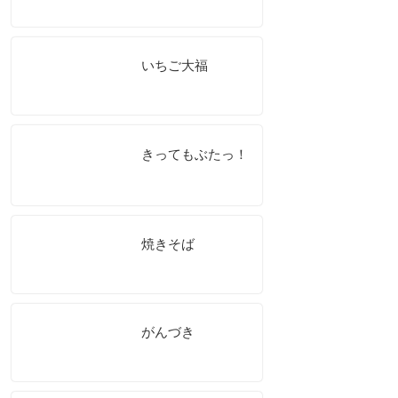
いちご大福
きってもぶたっ！
焼きそば
がんづき