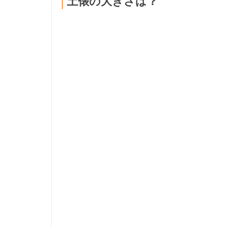
土俵の大きさは？