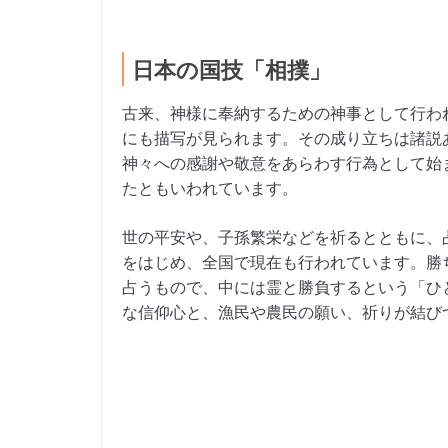
日本の国技「相撲」
古来、神様に奉納するための神事として行わ
にも描写が見られます。その成り立ちは諸説
神々への感謝や敬意をあらわす行為として始
たともいわれています。
世の平安や、子孫繁栄などを祈るとともに、
をはじめ、全国で現在も行われています。勝
占うもので、中には霊と勝負するという「ひ
な信仰心と、漁民や農民の願い、祈りが結び