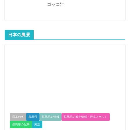
ゴッコ汁
日本の風景
日本の冬
群馬県
群馬県の情報
群馬県の観光情報・観光スポット
群馬県の記事
風景