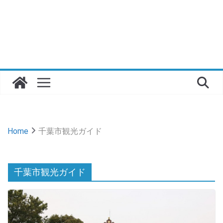
Home
千葉市観光ガイド
千葉市観光ガイド