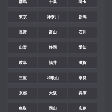
群馬
千葉
埼玉
東京
神奈川
新潟
長野
富山
石川
山梨
静岡
愛知
岐阜
福井
滋賀
三重
和歌山
奈良
京都
大阪
兵庫
鳥取
岡山
広島