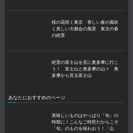
桜の花咲く東京 香しい春の風吹
く美しい大都会の風景 東京の春
の絶景
絶景の富士山を見に奥多摩に行こ
う！ 富士山と奥多摩の山々 奥
多摩から見る富士山
あなたにおすすめのページ
美味しいものはやっぱり「旬」の
時期に！こんなご時世だからこそ
「旬」のものを味わおう！「山