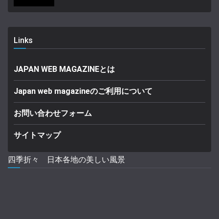
Links
JAPAN WEB MAGAZINEとは
Japan web magazineのご利用について
お問い合わせフォーム
サイトマップ
四季折々 日本各地の美しい風景