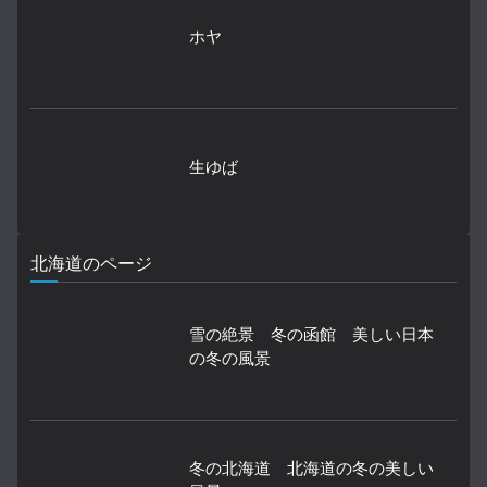
ホヤ
生ゆば
北海道のページ
雪の絶景 冬の函館 美しい日本
の冬の風景
冬の北海道 北海道の冬の美しい