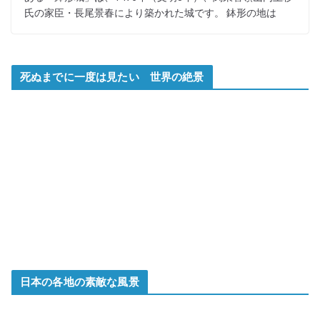
氏の家臣・長尾景春により築かれた城です。 鉢形の地は
死ぬまでに一度は見たい 世界の絶景
日本の各地の素敵な風景