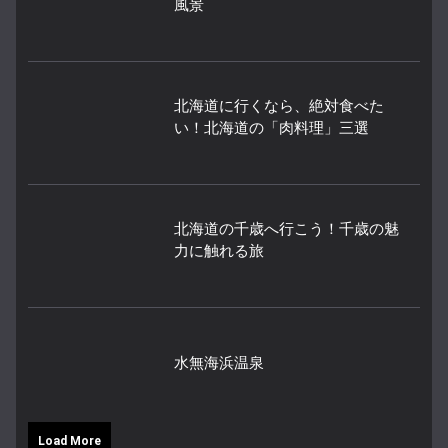
風景
北海道に行くなら、絶対食べた
い！北海道の「肉料理」三選
北海道の千歳へ行こう！千歳の魅
力に触れる旅
水無海浜温泉
Load More