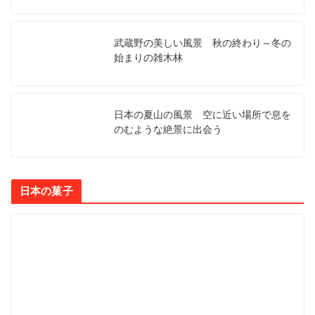
武蔵野の美しい風景 秋の終わり～冬の
始まりの雑木林
日本の夏山の風景 空に近い場所で息を
のむような絶景に出会う
日本の菓子