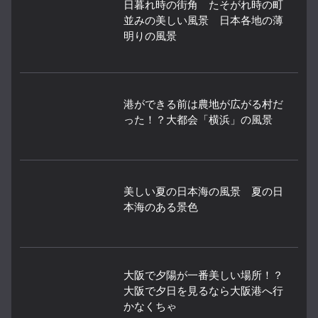
日暮れ時の街角 たそがれ時の町
並みの美しい風景 日本各地の薄
明りの風景
港ができる前は農地が広がる村だ
った！？大都会「横浜」の風景
美しい夏の日本海の風景 夏の日
本海のある景色
大阪で夕陽が一番美しい場所！？
大阪で夕日を見るなら大阪港へ行
かなくちゃ