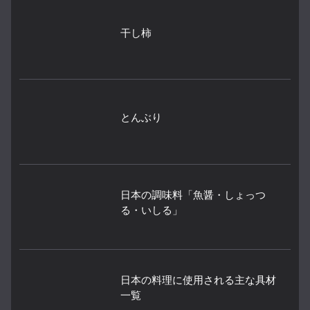
干し柿
とんぶり
日本の調味料「魚醤・しょっつ
る・いしる」
日本の料理に使用される主な具材
一覧