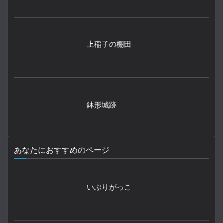
上稲子の棚田
鉢形城跡
あなたにおすすめのページ
いぶりがっこ