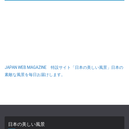
JAPAN WEB MAGAZINE 特設サイト「日本の美しい風景」日本の
素敵な風景を毎日お届けします。
日本の美しい風景