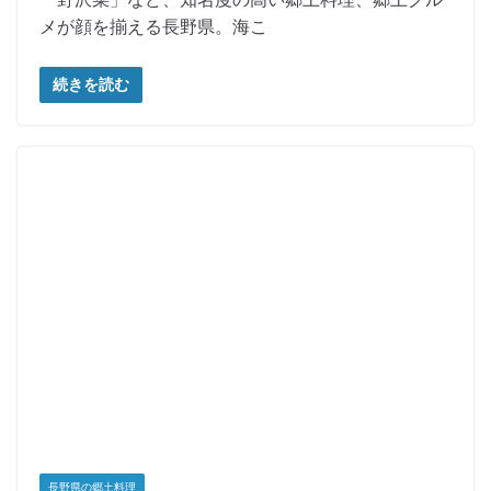
メが顔を揃える長野県。海こ
続きを読む
長野県の郷土料理