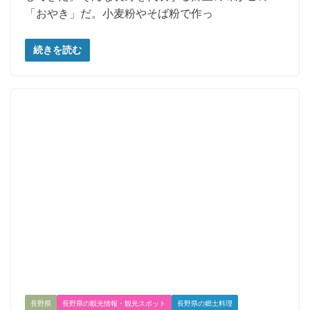
「おやき」だ。小麦粉やそば粉で作っ
続きを読む
長野県
長野県の観光情報・観光スポット
長野県の郷土料理