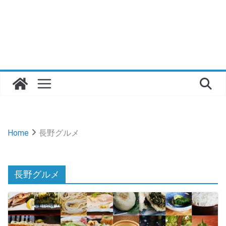
Home
長野グルメ
長野グルメ