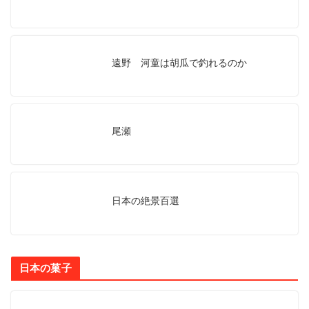
遠野 河童は胡瓜で釣れるのか
尾瀬
日本の絶景百選
日本の菓子