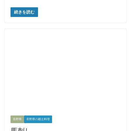
続きを読む
長野県
長野県の郷土料理