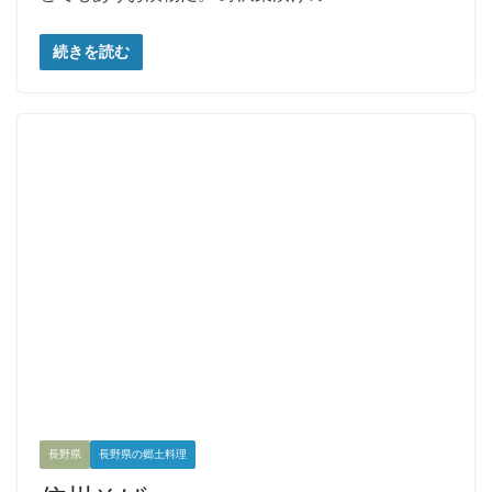
続きを読む
長野県
長野県の郷土料理