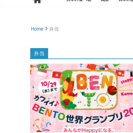
Home
弁当
弁当