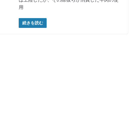
用
続きを読む