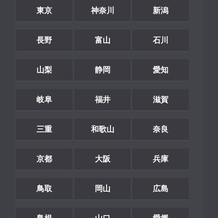
東京
神奈川
新潟
長野
富山
石川
山梨
静岡
愛知
岐阜
福井
滋賀
三重
和歌山
奈良
京都
大阪
兵庫
鳥取
岡山
広島