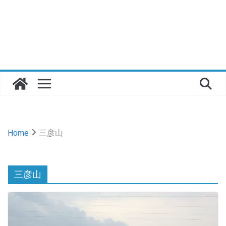
Home
三彦山
三彦山