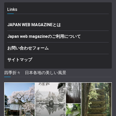
Links
JAPAN WEB MAGAZINEとは
Japan web magazineのご利用について
お問い合わせフォーム
サイトマップ
四季折々 日本各地の美しい風景