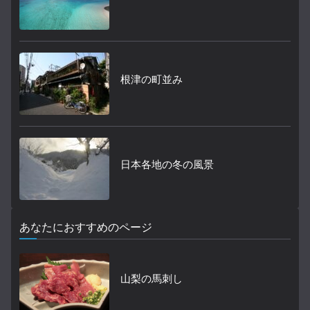
根津の町並み
日本各地の冬の風景
あなたにおすすめのページ
山梨の馬刺し