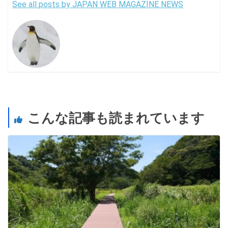
See all posts by JAPAN WEB MAGAZINE NEWS
こんな記事も読まれています