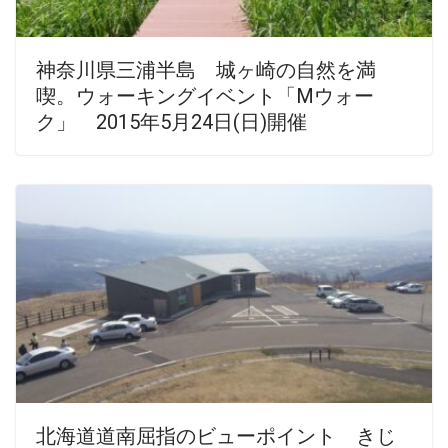
神奈川県三浦半島 城ヶ崎の自然を満
喫。ウォーキングイベント「Mウォー
ク」 2015年5月24日(日)開催
北海道道南屈指のビューポイント きじ