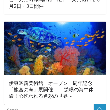
月2日・3日開催
伊東昭義美術館 オープン一周年記念
「龍宮の海」展開催 ～驚嘆の海中体
験！心洗われる色彩の世界～