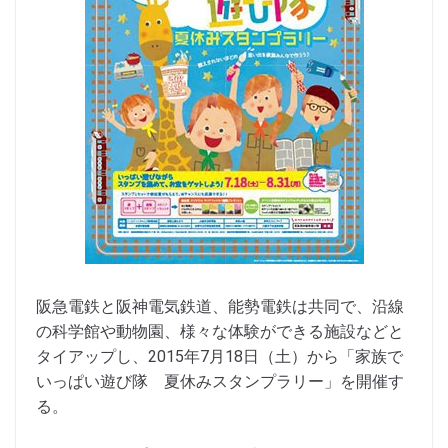
阪急電鉄と阪神電気鉄道、能勢電鉄は共同で、沿線
の科学館や動物園、様々な体験ができる施設などと
タイアップし、2015年7月18日（土）から「家族で
いっぱい遊び隊 夏休みスタンプラリー」を開催す
る。