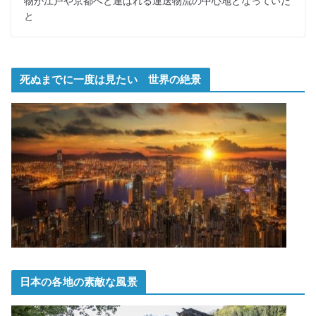
物が江戸や京都へと運ばれる運送物流の中心地となっていた
と
死ぬまでに一度は見たい 世界の絶景
日本の各地の素敵な風景