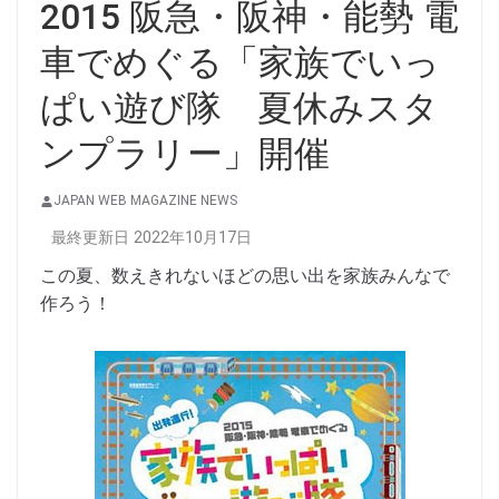
2015 阪急・阪神・能勢 電
車でめぐる「家族でいっ
ぱい遊び隊 夏休みスタ
ンプラリー」開催
JAPAN WEB MAGAZINE NEWS
最終更新日 2022年10月17日
この夏、数えきれないほどの思い出を家族みんなで
作ろう！