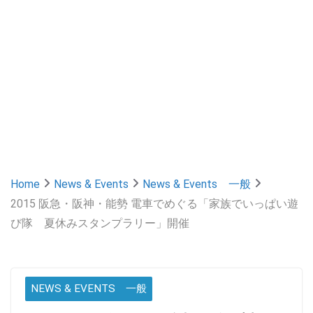
Home
News & Events
News & Events 一般
2015 阪急・阪神・能勢 電車でめぐる「家族でいっぱい遊
び隊 夏休みスタンプラリー」開催
NEWS & EVENTS 一般