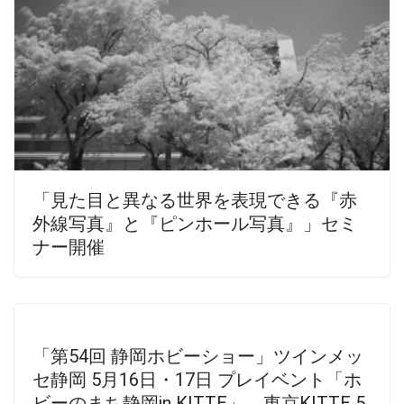
「見た目と異なる世界を表現できる『赤
外線写真』と『ピンホール写真』」セミ
ナー開催
「第54回 静岡ホビーショー」ツインメッ
セ静岡 5月16日・17日 プレイベント「ホ
ビーのまち静岡in KITTE」 東京KITTE 5