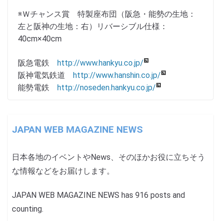
※Ｗチャンス賞 特製座布団（阪急・能勢の生地：
左と阪神の生地：右）リバーシブル仕様：
40cm×40cm
阪急電鉄
http://www.hankyu.co.jp/
阪神電気鉄道
http://www.hanshin.co.jp/
能勢電鉄
http://noseden.hankyu.co.jp/
JAPAN WEB MAGAZINE NEWS
日本各地のイベントやNews、そのほかお役に立ちそう
な情報などをお届けします。
JAPAN WEB MAGAZINE NEWS has 916 posts and
counting.