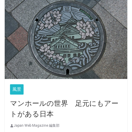
風景
マンホールの世界 足元にもアー
トがある日本
Japan Web Magazine 編集部