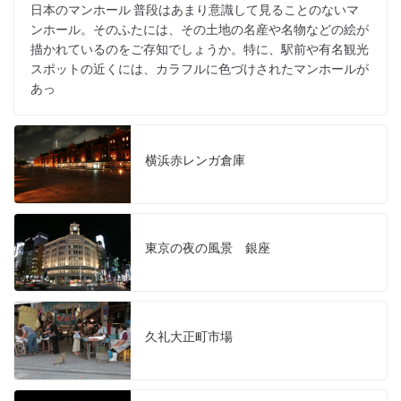
日本のマンホール 普段はあまり意識して見ることのないマ
ンホール。そのふたには、その土地の名産や名物などの絵が
描かれているのをご存知でしょうか。特に、駅前や有名観光
スポットの近くには、カラフルに色づけされたマンホールが
あっ
横浜赤レンガ倉庫
東京の夜の風景 銀座
久礼大正町市場