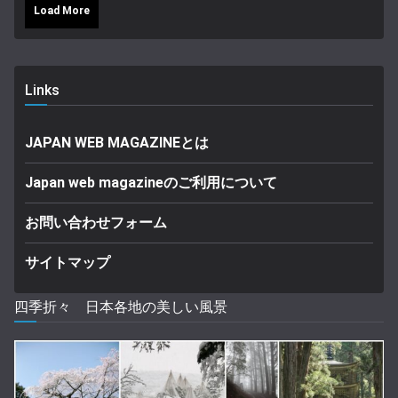
Load More
Links
JAPAN WEB MAGAZINEとは
Japan web magazineのご利用について
お問い合わせフォーム
サイトマップ
四季折々 日本各地の美しい風景