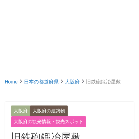
Home
日本の都道府県
大阪府
旧鉄砲鍛冶屋敷
大阪府
大阪府の建築物
大阪府の観光情報・観光スポット
旧鉄砲鍛冶屋敷