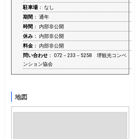
駐車場
： なし
期間
： 通年
時間
： 内部非公開
休み
： 内部非公開
料金
： 内部非公開
問い合わせ
： 072－233－5258 堺観光コンベ
ンション協会
地図