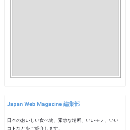
Japan Web Magazine 編集部
日本のおいしい食べ物、素敵な場所、いいモノ、いい
コトなどをご紹介します。