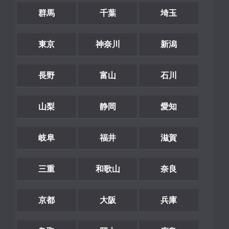
群馬
千葉
埼玉
東京
神奈川
新潟
長野
富山
石川
山梨
静岡
愛知
岐阜
福井
滋賀
三重
和歌山
奈良
京都
大阪
兵庫