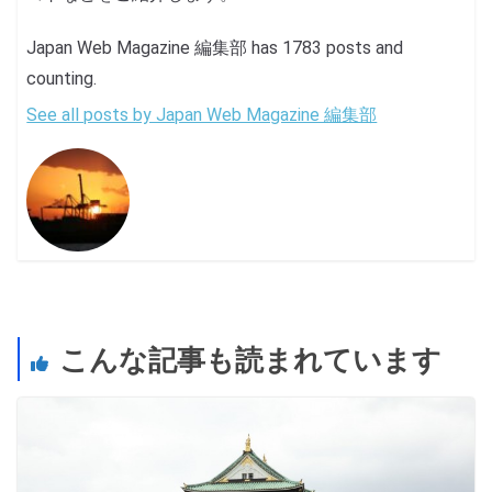
Japan Web Magazine 編集部 has 1783 posts and
counting.
See all posts by Japan Web Magazine 編集部
こんな記事も読まれています