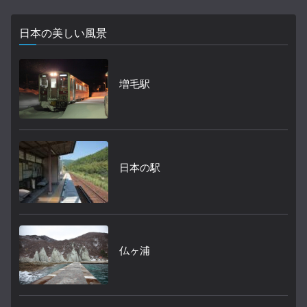
日本の美しい風景
増毛駅
日本の駅
仏ヶ浦