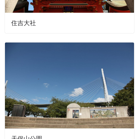
住吉大社
天保山公園