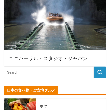
ユニバーサル・スタジオ・ジャパン
日本の食べ物・ご当地グルメ
ホヤ