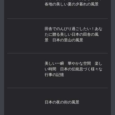
各地の美しい夏の夕暮れの風景
田舎でのんびり過ごしたい！あな
たに贈る美しい日本の田舎の風
景 日本の里山の風景
美しい一瞬 華やかな空間 楽し
い時間 日本の伝統息づく様々な
行事の記憶
日本の夜の街の風景