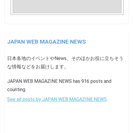
JAPAN WEB MAGAZINE NEWS
日本各地のイベントやNews、そのほかお役に立ちそう
な情報などをお届けします。
JAPAN WEB MAGAZINE NEWS has 916 posts and
counting.
See all posts by JAPAN WEB MAGAZINE NEWS