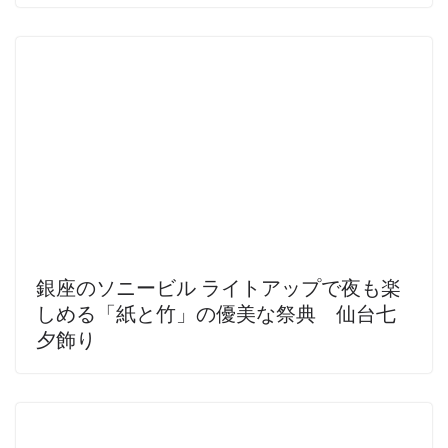
銀座のソニービル ライトアップで夜も楽
しめる「紙と竹」の優美な祭典 仙台七
夕飾り