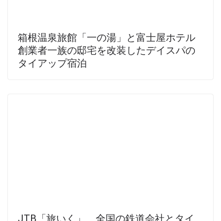
箱根温泉旅館「一の湯」と富士屋ホテル
創業者一族の邸宅を改装したデイスパの
タイアップ宿泊
JTB「旅いく」、全国の鉄道会社とタイ