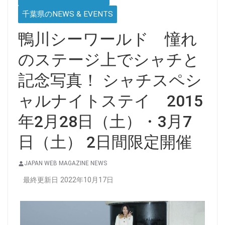
千葉県のNEWS & EVENTS
鴨川シーワールド 憧れ
のステージ上でシャチと
記念写真！ シャチスペシ
ャルナイトステイ 2015
年2月28日（土）・3月7
日（土） 2日間限定開催
JAPAN WEB MAGAZINE NEWS
最終更新日 2022年10月17日