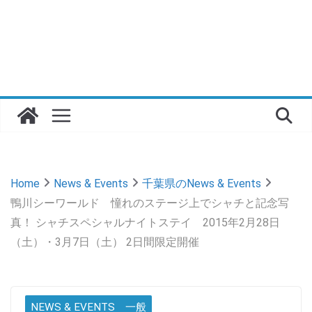
Home
News & Events
千葉県のNews & Events
鴨川シーワールド 憧れのステージ上でシャチと記念写
真！ シャチスペシャルナイトステイ 2015年2月28日
（土）・3月7日（土） 2日間限定開催
NEWS & EVENTS 一般