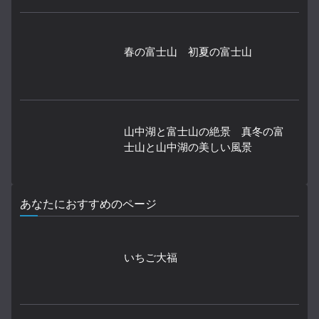
春の富士山 初夏の富士山
山中湖と富士山の絶景 真冬の富
士山と山中湖の美しい風景
あなたにおすすめのページ
いちご大福