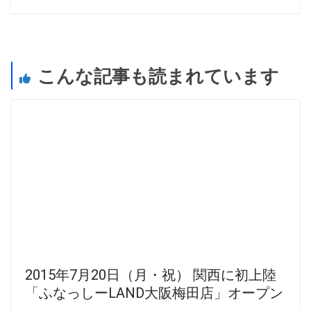
こんな記事も読まれています
2015年7月20日（月・祝） 関西に初上陸
「ふなっしーLAND大阪梅田店」オープン