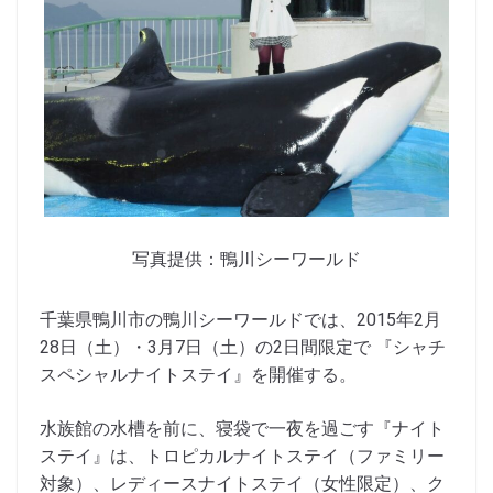
写真提供：鴨川シーワールド
千葉県鴨川市の鴨川シーワールドでは、2015年2月
28日（土）・3月7日（土）の2日間限定で 『シャチ
スペシャルナイトステイ』を開催する。
水族館の水槽を前に、寝袋で一夜を過ごす『ナイト
ステイ』は、トロピカルナイトステイ（ファミリー
対象）、レディースナイトステイ（女性限定）、ク