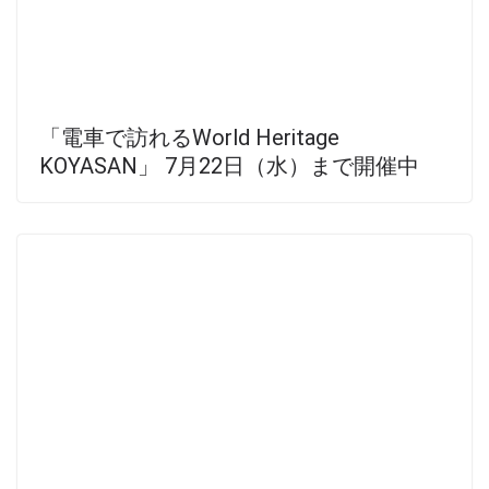
「電車で訪れるWorld Heritage
KOYASAN」 7月22日（水）まで開催中