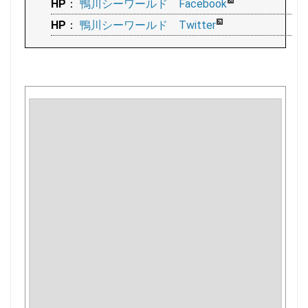
HP
：
鴨川シーワールド Facebook
HP
：
鴨川シーワールド Twitter