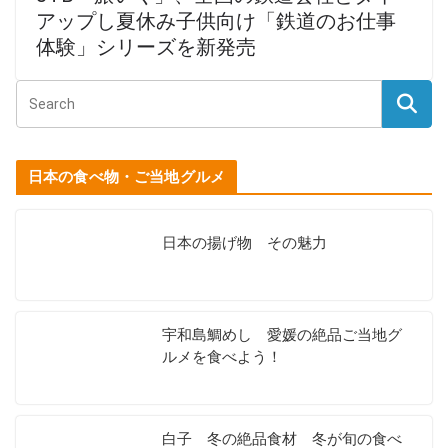
アップし夏休み子供向け「鉄道のお仕事
体験」シリーズを新発売
日本の食べ物・ご当地グルメ
日本の揚げ物 その魅力
宇和島鯛めし 愛媛の絶品ご当地グ
ルメを食べよう！
白子 冬の絶品食材 冬が旬の食べ