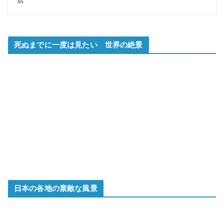
居
死ぬまでに一度は見たい 世界の絶景
日本の各地の素敵な風景