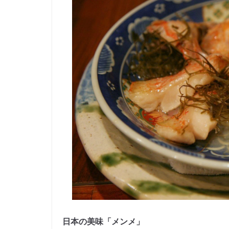
日本の美味「メンメ」