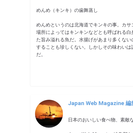
めんめ（キンキ）の歯舞蒸し
めんめというのは北海道でキンキの事。カサ
場所によってはキンキンなどとも呼ばれる白
た旨み溢れる魚だ。水揚げがあまり多くないの
することも珍しくない。しかしその味わいは
だ。
Japan Web Magazine 
日本のおいしい食べ物、素敵