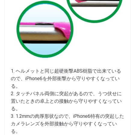
1. ヘルメットと同じ超硬衝撃ABS樹脂で出来ている
ので、iPhone6を外部衝撃から守りやすくなってい
る。
2. タッチパネル両側に突起があるので、うつ伏せに
置いたときの卓上との接触から守りやすくなってい
る。
3. 1.2mmの肉厚形状なので、iPhone6特有の突起した
カメラレンズを外部接触から守りやすくなってい
る。