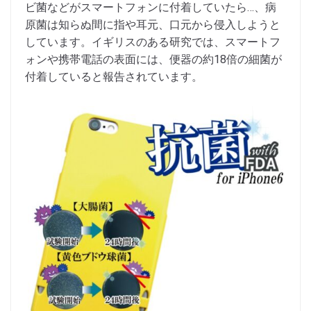
ビ菌などがスマートフォンに付着していたら…、病
原菌は知らぬ間に指や耳元、口元から侵入しようと
しています。イギリスのある研究では、スマートフ
ォンや携帯電話の表面には、便器の約18倍の細菌が
付着していると報告されています。