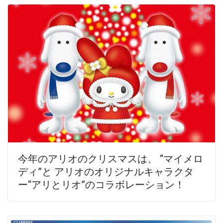
今年のアリオのクリスマスは、 “マイメロ
ディ”と アリオのオリジナルキャラクタ
ー“アリとリオ”のコラボレーション！