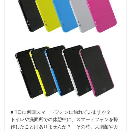
■ 1日に何回スマートフォンに触れていますか？
トイレや洗面所での休憩中に、スマートフォンを操
作したことはありませんか？ その時、大腸菌やカ