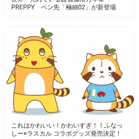
PREPPY ペン先「極細02」が新登場
これはかわいい！かわいすぎ！！ふなっ
しー×ラスカル コラボグッズ発売決定！