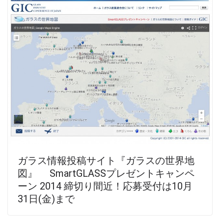
ガラス情報投稿サイト『ガラスの世界地
図』 SmartGLASSプレゼントキャンペ
ーン 2014 締切り間近！応募受付は10月
31日(金)まで