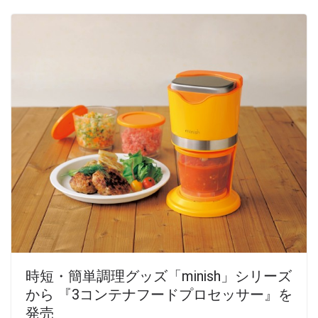
時短・簡単調理グッズ「minish」シリーズ
から 『3コンテナフードプロセッサー』を
発売