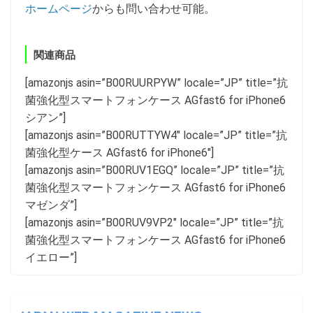
ホームページ
からも問い合わせ可能。
関連商品
[amazonjs asin=”B00RUURPYW” locale=”JP” title=”抗
菌強化型スマートフォンケース AGfast6 for iPhone6
シアン”]
[amazonjs asin=”B00RUTTYW4″ locale=”JP” title=”抗
菌強化型ケース AGfast6 for iPhone6″]
[amazonjs asin=”B00RUV1EGQ” locale=”JP” title=”抗
菌強化型スマートフォンケース AGfast6 for iPhone6
マゼンダ”]
[amazonjs asin=”B00RUV9VP2″ locale=”JP” title=”抗
菌強化型スマートフォンケース AGfast6 for iPhone6
イエロー”]