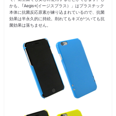
かも、｢Aegis+(イージスプラス）」はプラスチック
本体に抗菌反応原素が練り込まれているので、抗菌
効果は半永久的に持続。削れてもキズがついても抗
菌効果は落ちません。