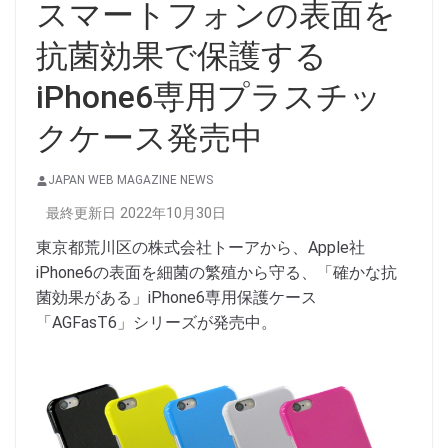
スマートフォンの表面を
抗菌効果で保護する
iPhone6専用プラスチッ
クケース発売中
JAPAN WEB MAGAZINE NEWS
最終更新日 2022年10月30日
東京都荒川区の株式会社トーアから、Apple社
iPhone6の表面を細菌の繁殖から守る、「確かな抗
菌効果がある」iPhone6専用保護ケース
「AGFasT6」シリーズが発売中。