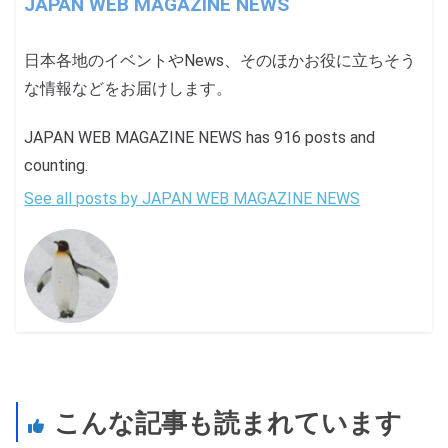
JAPAN WEB MAGAZINE NEWS
日本各地のイベントやNews、そのほかお役に立ちそう
な情報などをお届けします。
JAPAN WEB MAGAZINE NEWS has 916 posts and
counting.
See all posts by JAPAN WEB MAGAZINE NEWS
こんな記事も読まれています