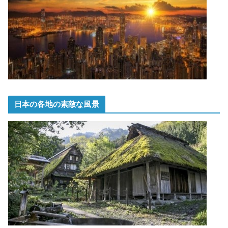
日本の各地の素敵な風景