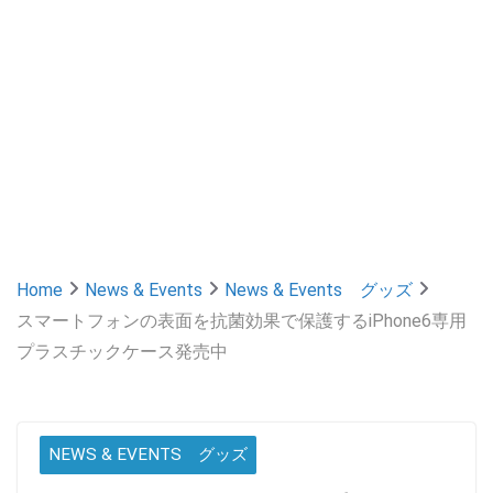
Home
News & Events
News & Events グッズ
スマートフォンの表面を抗菌効果で保護するiPhone6専用
プラスチックケース発売中
NEWS & EVENTS グッズ