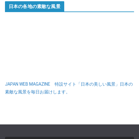
日本の各地の素敵な風景
JAPAN WEB MAGAZINE 特設サイト「日本の美しい風景」日本の
素敵な風景を毎日お届けします。