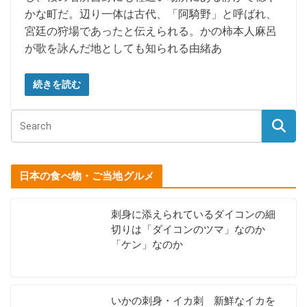
かな町だ。辺り一体は古代、「阿騎野」と呼ばれ、
宮廷の狩場であったと伝えられる。かの柿本人麻呂
が歌を詠んだ地としても知られる由緒あ
続きを読む
日本の食べ物・ご当地グルメ
刺身に添えられているダイコンの細
切りは「ダイコンのツマ」なのか
「ケン」なのか
いかの刺身・イカ刺 新鮮なイカを