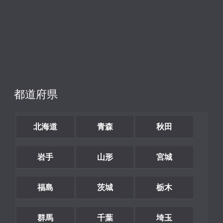
都道府県
北海道
青森
秋田
岩手
山形
宮城
福島
茨城
栃木
群馬
千葉
埼玉