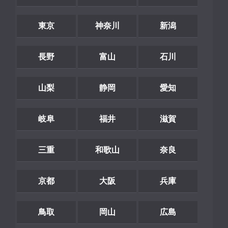
東京
神奈川
新潟
長野
富山
石川
山梨
静岡
愛知
岐阜
福井
滋賀
三重
和歌山
奈良
京都
大阪
兵庫
鳥取
岡山
広島