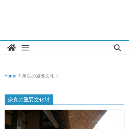
Home
奈良の重要文化財
奈良の重要文化財