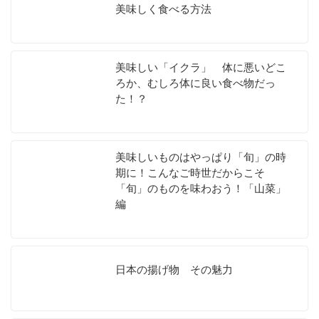
美味しく食べる方法
美味しい「イクラ」 体に悪いどこ
ろか、むしろ体に良い食べ物だっ
た！？
美味しいものはやっぱり「旬」の時
期に！こんなご時世だからこそ
「旬」のものを味わおう！「山菜」
編
日本の揚げ物 その魅力