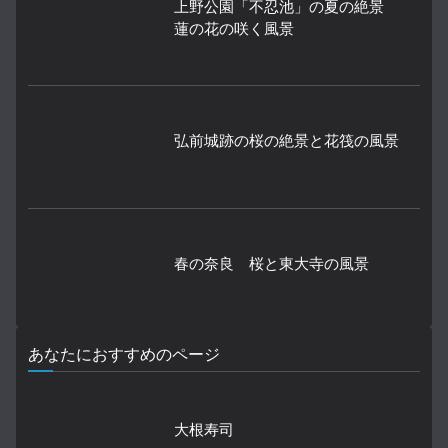
上野公園「不忍池」の夏の絶景
蓮の花の咲く風景
弘前城跡の桜の絶景と花筏の風景
春の奈良 桜と東大寺の風景
あなたにおすすめのページ
大根寿司