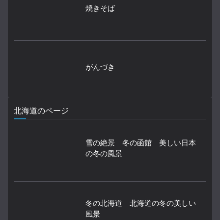
焼きそば
がんづき
北海道のページ
雪の絶景 冬の函館 美しい日本
の冬の風景
冬の北海道 北海道の冬の美しい
風景