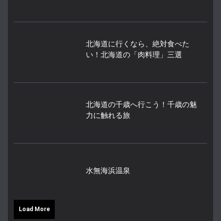
北海道に行くなら、絶対食べた
い！北海道の「肉料理」三選
北海道の千歳へ行こう！千歳の魅
力に触れる旅
水無海浜温泉
Load More