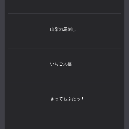
山梨の馬刺し
いちご大福
きってもぶたっ！