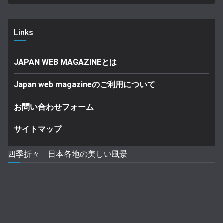
Links
JAPAN WEB MAGAZINEとは
Japan web magazineのご利用について
お問い合わせフォーム
サイトマップ
四季折々 日本各地の美しい風景