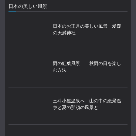
日本の美しい風景
日本のお正月の美しい風景 愛媛
の天満神社
雨の紅葉風景 秋雨の日を楽し
む方法
三斗小屋温泉へ 山の中の絶景温
泉と夏の那須の風景と