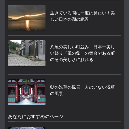
生きている間に一度は見たい！美
しい日本の湖の絶景
八尾の美しい町並み 日本一美し
い祭り「風の盆」の舞台である町
のその美しさに触れる
朝の浅草の風景 人のいない浅草
の風景
あなたにおすすめのページ