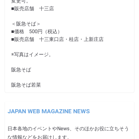
変更可。
■販売店舗 十三店
＜阪急そば＞
■価格 500円（税込）
■販売店舗 十三東口店・桂店・上新庄店
※写真はイメージ。
阪急そば
阪急そば若菜
JAPAN WEB MAGAZINE NEWS
日本各地のイベントやNews、そのほかお役に立ちそう
な情報などをお届けします。