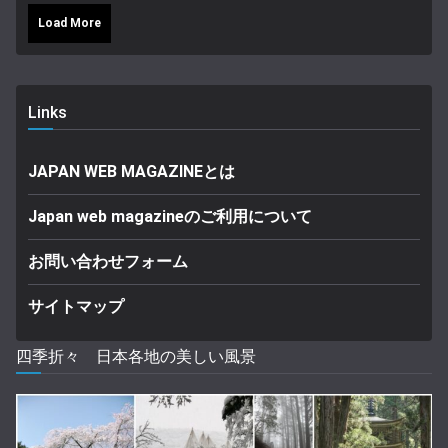
Load More
Links
JAPAN WEB MAGAZINEとは
Japan web magazineのご利用について
お問い合わせフォーム
サイトマップ
四季折々 日本各地の美しい風景