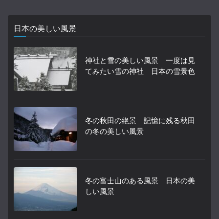
日本の美しい風景
神社と雪の美しい風景 一度は見
てみたい雪の神社 日本の雪景色
冬の秋田の絶景 記憶に残る秋田
の冬の美しい風景
冬の富士山のある風景 日本の美
しい風景