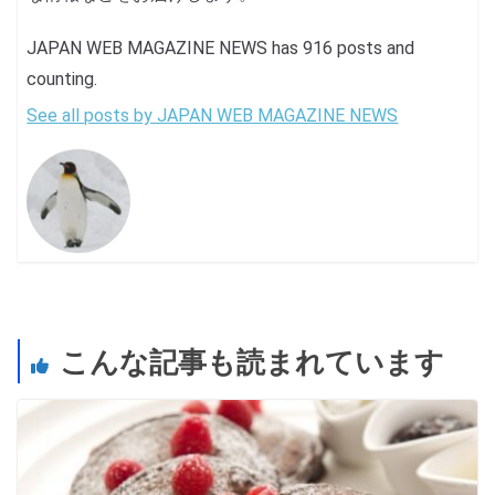
JAPAN WEB MAGAZINE NEWS has 916 posts and
counting.
See all posts by JAPAN WEB MAGAZINE NEWS
こんな記事も読まれています