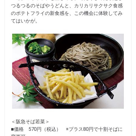
つるつるのそばやうどんと、カリカリサクサク食感
のポテトフライの新食感を、この機会に体験してみ
てはいかが。
＜阪急そば若菜＞
■価格 570円（税込） ※プラス80円で十割そばに