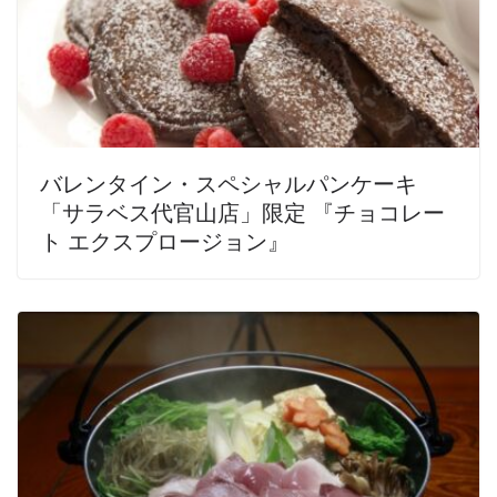
バレンタイン・スペシャルパンケーキ
「サラベス代官山店」限定 『チョコレー
ト エクスプロージョン』