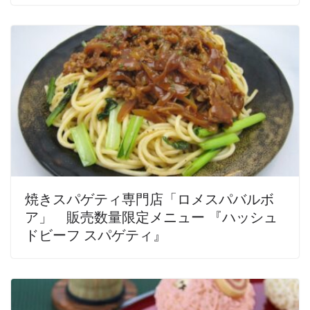
焼きスパゲティ専門店「ロメスパバルボ
ア」 販売数量限定メニュー 『ハッシュ
ドビーフ スパゲティ』