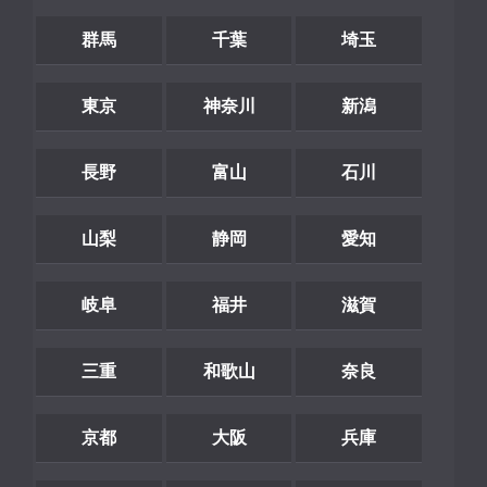
群馬
千葉
埼玉
東京
神奈川
新潟
長野
富山
石川
山梨
静岡
愛知
岐阜
福井
滋賀
三重
和歌山
奈良
京都
大阪
兵庫