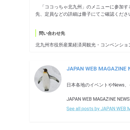
「ココっちゃ北九州」のメニューに参加す
先、定員などの詳細は冊子にてご確認くださ
問い合わせ先
北九州市役所産業経済局観光・コンベンション課 TE
JAPAN WEB MAGAZINE
日本各地のイベントやNews
JAPAN WEB MAGAZINE NEWS ha
See all posts by JAPAN WEB