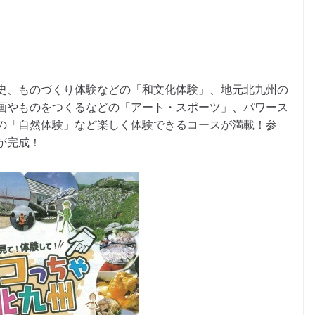
史、ものづくり体験などの「和文化体験」、地元北九州の
画やものをつくるなどの「アート・スポーツ」、パワース
の「自然体験」など楽しく体験できるコースが満載！参
が完成！