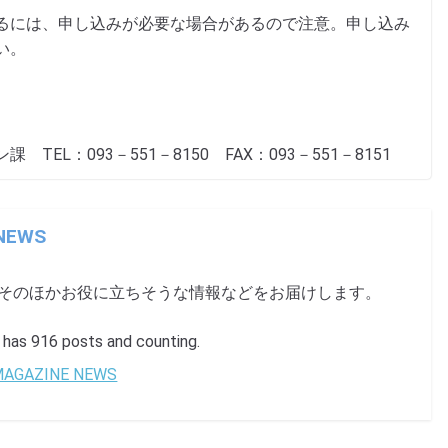
るには、申し込みが必要な場合があるので注意。申し込み
い。
L：093－551－8150 FAX：093－551－8151
 NEWS
、そのほかお役に立ちそうな情報などをお届けします。
s 916 posts and counting.
 MAGAZINE NEWS