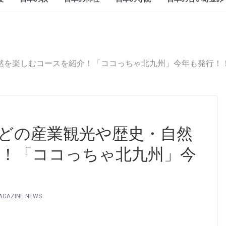
然を楽しむコースを紹介！「ココっちゃ北九州」今年も発行！
どの産業観光や歴史・自然
！「ココっちゃ北九州」今
AGAZINE NEWS