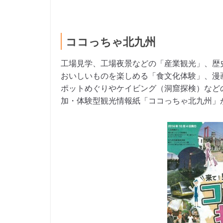
ココっちゃ北九州
工場見学、工場夜景などの「産業観光」、歴
おいしいものを楽しめる「食文化体験」、漫
ポットめぐりやケイビング（洞窟探検）など
加・体験型観光情報紙「ココっちゃ北九州」