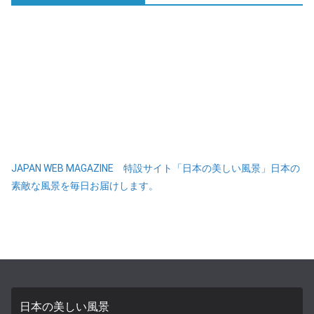
JAPAN WEB MAGAZINE 特設サイト「日本の美しい風景」日本の
素敵な風景を毎日お届けします。
日本の美しい風景