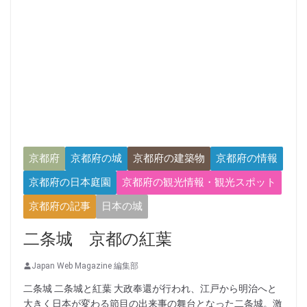
京都府
京都府の城
京都府の建築物
京都府の情報
京都府の日本庭園
京都府の観光情報・観光スポット
京都府の記事
日本の城
二条城 京都の紅葉
Japan Web Magazine 編集部
二条城 二条城と紅葉 大政奉還が行われ、江戸から明治へと
大きく日本が変わる節目の出来事の舞台となった二条城。激