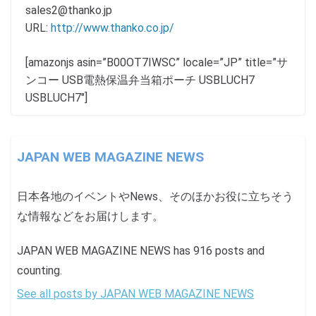
sales2@thanko.jp
URL:
http://www.thanko.co.jp/
[amazonjs asin=”B00OT7IWSC” locale=”JP” title=”サ
ンコー USB電熱保温弁当箱ポーチ USBLUCH7
USBLUCH7″]
JAPAN WEB MAGAZINE NEWS
日本各地のイベントやNews、そのほかお役に立ちそう
な情報などをお届けします。
JAPAN WEB MAGAZINE NEWS has 916 posts and
counting.
See all posts by JAPAN WEB MAGAZINE NEWS