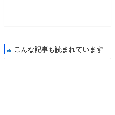
こんな記事も読まれています