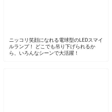
ニッコリ笑顔になれる電球型のLEDスマイ
ルランプ！ どこでも吊り下げられるか
ら、いろんなシーンで大活躍！