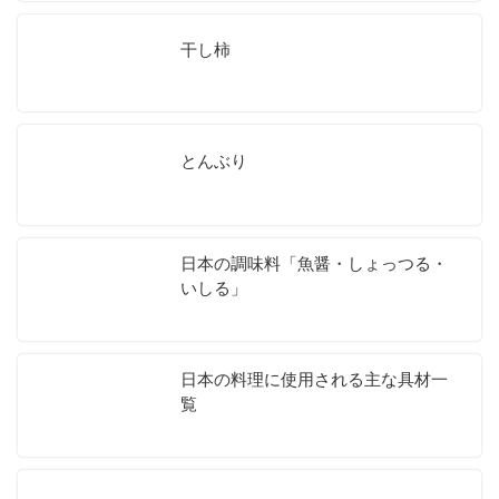
干し柿
とんぶり
日本の調味料「魚醤・しょっつる・
いしる」
日本の料理に使用される主な具材一
覧