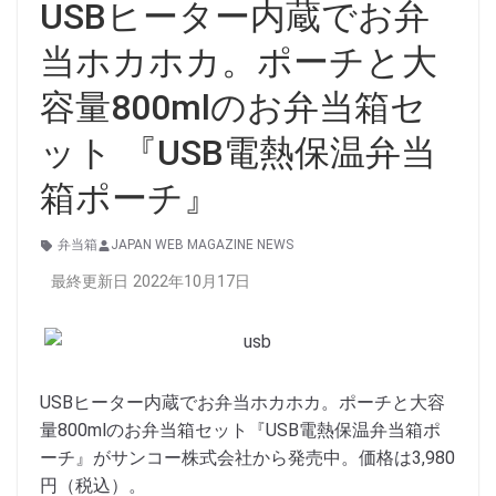
USBヒーター内蔵でお弁
当ホカホカ。ポーチと大
容量800mlのお弁当箱セ
ット 『USB電熱保温弁当
箱ポーチ』
弁当箱
JAPAN WEB MAGAZINE NEWS
最終更新日 2022年10月17日
USBヒーター内蔵でお弁当ホカホカ。ポーチと大容
量800mlのお弁当箱セット『USB電熱保温弁当箱ポ
ーチ』がサンコー株式会社から発売中。価格は3,980
円（税込）。