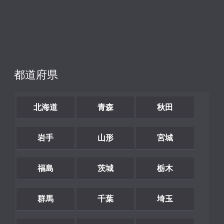
都道府県
北海道
青森
秋田
岩手
山形
宮城
福島
茨城
栃木
群馬
千葉
埼玉