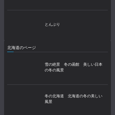
とんぶり
北海道のページ
雪の絶景 冬の函館 美しい日本
の冬の風景
冬の北海道 北海道の冬の美しい
風景