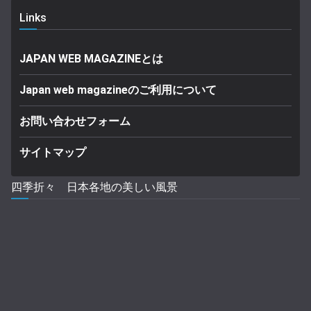
Links
JAPAN WEB MAGAZINEとは
Japan web magazineのご利用について
お問い合わせフォーム
サイトマップ
四季折々 日本各地の美しい風景