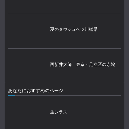
夏のタウシュベツ川橋梁
西新井大師 東京・足立区の寺院
あなたにおすすめのページ
生シラス