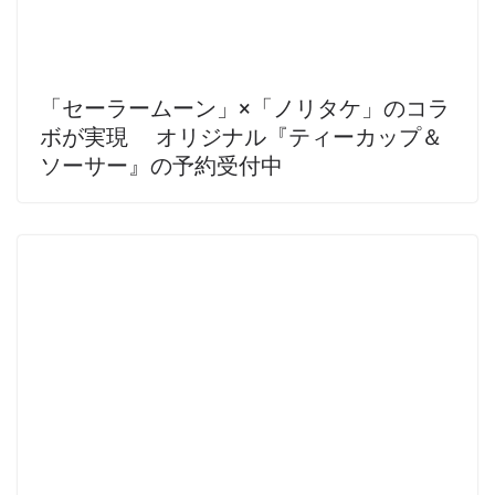
「セーラームーン」×「ノリタケ」のコラ
ボが実現 オリジナル『ティーカップ＆
ソーサー』の予約受付中