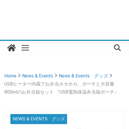
Home
News & Events
News & Events グッズ
USBヒーター内蔵でお弁当ホカホカ。ポーチと大容量
800mlのお弁当箱セット 『USB電熱保温弁当箱ポーチ』
NEWS & EVENTS グッズ