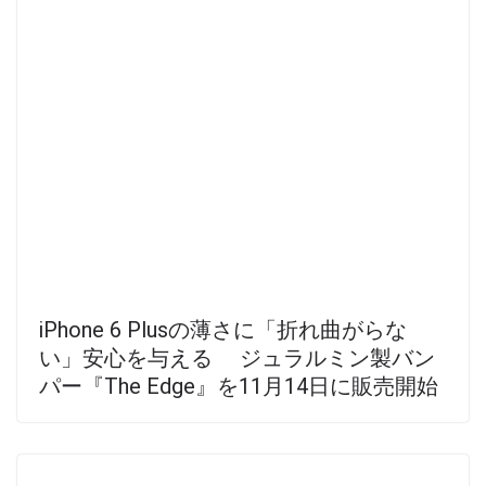
iPhone 6 Plusの薄さに「折れ曲がらな
い」安心を与える ジュラルミン製バン
パー『The Edge』を11月14日に販売開始