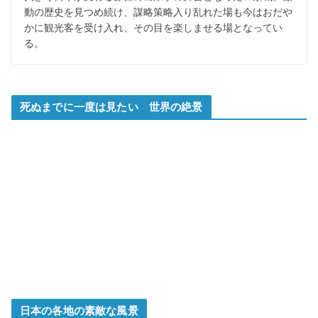
動の歴史を見つめ続け、謀略策略入り乱れた場も今はおだや
かに観光客を受け入れ、その目を楽しませる場となってい
る。
死ぬまでに一度は見たい 世界の絶景
日本の各地の素敵な風景