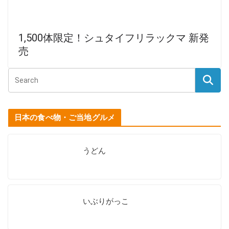
1,500体限定！シュタイフリラックマ 新発
売
日本の食べ物・ご当地グルメ
うどん
いぶりがっこ