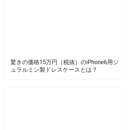
驚きの価格15万円（税抜）のiPhone6用ジ
ュラルミン製ドレスケースとは？