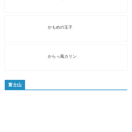
かもめの玉子
からっ風カリン
富士山