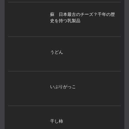
蘇 日本最古のチーズ？千年の歴
史を持つ乳製品
うどん
いぶりがっこ
干し柿