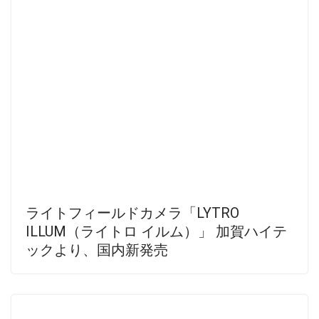
ライトフィールドカメラ「LYTRO
ILLUM（ライトロ イルム）」 加賀ハイテ
ックより、国内新発売