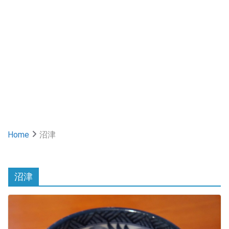
Home
沼津
沼津