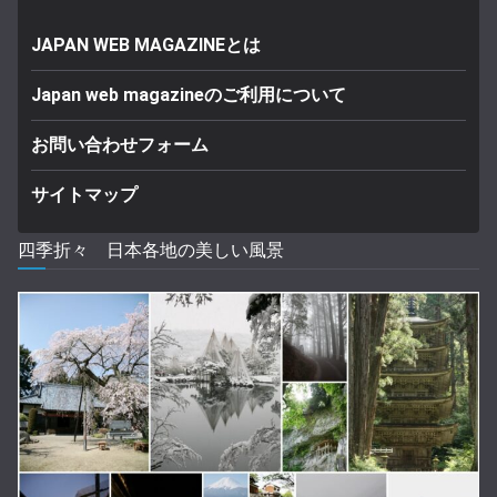
JAPAN WEB MAGAZINEとは
Japan web magazineのご利用について
お問い合わせフォーム
サイトマップ
四季折々 日本各地の美しい風景