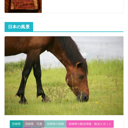
日本の風景
宮崎県
宮崎県 写真
宮崎県の情報
宮崎県の観光情報・観光スポット