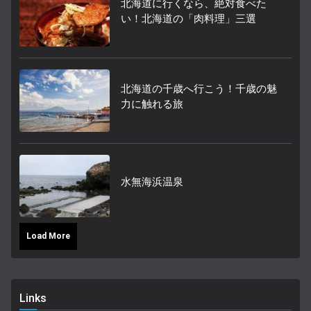
北海道に行くなら、絶対食べた
い！北海道の「肉料理」三選
北海道の千歳へ行こう！千歳の魅
力に触れる旅
水無海浜温泉
Load More
Links